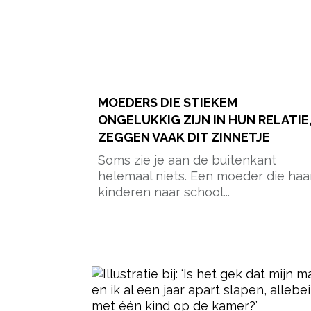
MOEDERS DIE STIEKEM
ONGELUKKIG ZIJN IN HUN RELATIE
ZEGGEN VAAK DIT ZINNETJE
Soms zie je aan de buitenkant
helemaal niets. Een moeder die haa
kinderen naar school...
- Advertentie -