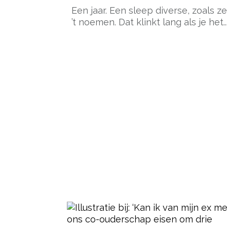
Een jaar. Een sleep diverse, zoals ze
’t noemen. Dat klinkt lang als je het..