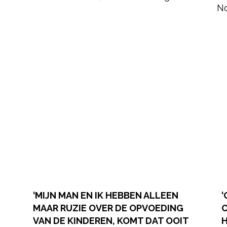
‘MIJN MAN EN IK HEBBEN ALLEEN
‘
MAAR RUZIE OVER DE OPVOEDING
O
VAN DE KINDEREN, KOMT DAT OOIT
H