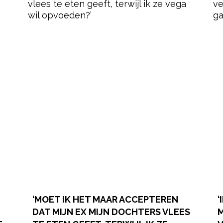
‘MOET IK HET MAAR ACCEPTEREN
‘
DAT MIJN EX MIJN DOCHTERS VLEES
M