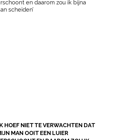
IK HOEF NIET TE VERWACHTEN DAT
IJN MAN OOIT EEN LUIER