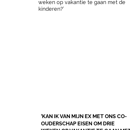
‘KAN IK VAN MIJN EX MET ONS CO-
OUDERSCHAP EISEN OM DRIE