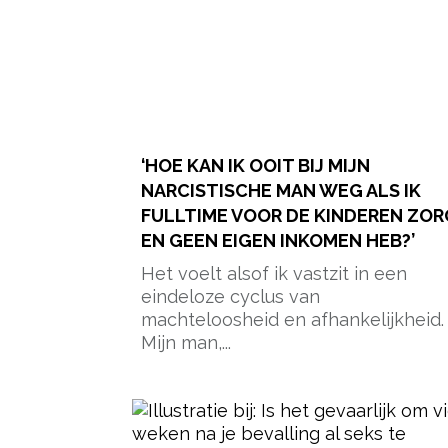
‘HOE KAN IK OOIT BIJ MIJN
NARCISTISCHE MAN WEG ALS IK
FULLTIME VOOR DE KINDEREN ZOR
EN GEEN EIGEN INKOMEN HEB?’
Het voelt alsof ik vastzit in een
eindeloze cyclus van
machteloosheid en afhankelijkheid.
Mijn man,...