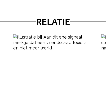
RELATIE