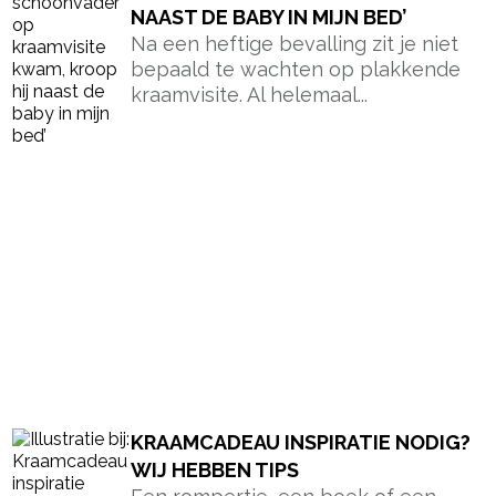
NAAST DE BABY IN MIJN BED’
Na een heftige bevalling zit je niet
bepaald te wachten op plakkende
kraamvisite. Al helemaal...
KRAAMCADEAU INSPIRATIE NODIG?
WIJ HEBBEN TIPS