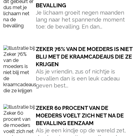
BEVALLING
Je lichaam groeit negen maanden
lang naar het spannende moment
toe: de bevalling. En dan...
ZEKER 76% VAN DE MOEDERS IS NIET
BLIJ MET DE KRAAMCADEAUS DIE ZE
KRIJGEN
Als je vriendin, zus of nichtje is
bevallen dan is een leuk cadeau
geven best...
ZEKER 60 PROCENT VAN DE
MOEDERS VOELT ZICH NET NA DE
BEVALLING EENZAAM
Als je een kindje op de wereld zet,