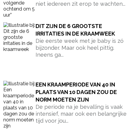
niet iedereen zit erop te wachten...
DIT ZIJN DE 6 GROOTSTE
IRRITATIES IN DE KRAAMWEEK
Die eerste week met je baby is zó
bijzonder. Maar ook heel pittig.
Ineens ga...
EEN KRAAMPERIODE VAN 40 IN
PLAATS VAN 10 DAGEN ZOU DE
NORM MOETEN ZIJN
De periode na je bevalling is vaak
intensief, maar ook een belangrijke
tijd voor jou...