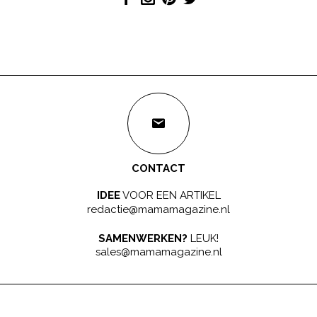
CONTACT
IDEE
VOOR EEN ARTIKEL
redactie@mamamagazine.nl
SAMENWERKEN?
LEUK!
sales@mamamagazine.nl