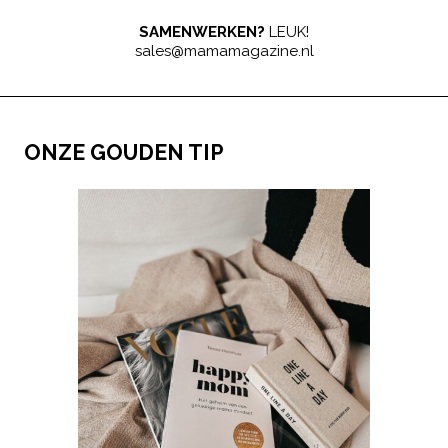
SAMENWERKEN?
LEUK!
sales@mamamagazine.nl
ONZE GOUDEN TIP