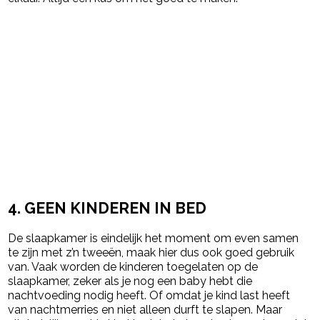
4. GEEN KINDEREN IN BED
De slaapkamer is eindelijk het moment om even samen
te zijn met z’n tweeën, maak hier dus ook goed gebruik
van. Vaak worden de kinderen toegelaten op de
slaapkamer, zeker als je nog een baby hebt die
nachtvoeding nodig heeft. Of omdat je kind last heeft
van nachtmerries en niet alleen durft te slapen. Maar