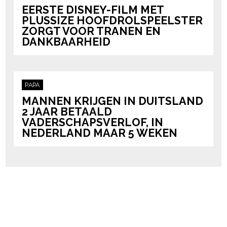
EERSTE DISNEY-FILM MET
PLUSSIZE HOOFDROLSPEELSTER
ZORGT VOOR TRANEN EN
DANKBAARHEID
PAPA
MANNEN KRIJGEN IN DUITSLAND
2 JAAR BETAALD
VADERSCHAPSVERLOF, IN
NEDERLAND MAAR 5 WEKEN