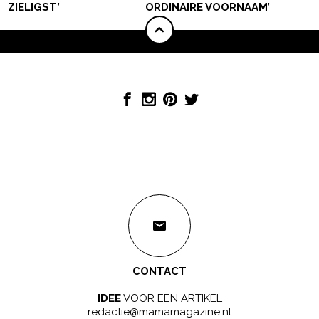
ZIELIGST’
ORDINAIRE VOORNAAM’
CONTACT
IDEE
VOOR EEN ARTIKEL
redactie@mamamagazine.nl