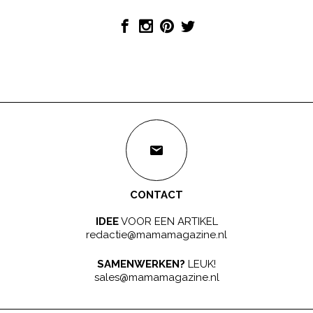
CONTACT
IDEE
VOOR EEN ARTIKEL
redactie@mamamagazine.nl
SAMENWERKEN?
LEUK!
sales@mamamagazine.nl