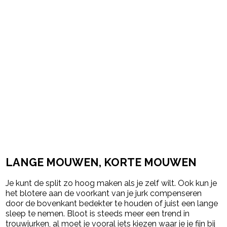
LANGE MOUWEN, KORTE MOUWEN
Je kunt de split zo hoog maken als je zelf wilt. Ook kun je
het blotere aan de voorkant van je jurk compenseren
door de bovenkant bedekter te houden of juist een lange
sleep te nemen. Bloot is steeds meer een trend in
trouwjurken, al moet je vooral iets kiezen waar je je fijn bij