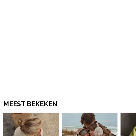
powered by
MEEST BEKEKEN