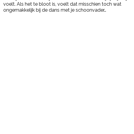
voelt. Als het te bloot is, voelt dat misschien toch wat
ongemakkelijk bij de dans met je schoonvader…