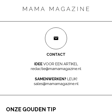
CONTACT
IDEE
VOOR EEN ARTIKEL
redactie@mamamagazine.nl
SAMENWERKEN?
LEUK!
sales@mamamagazine.nl
ONZE GOUDEN TIP