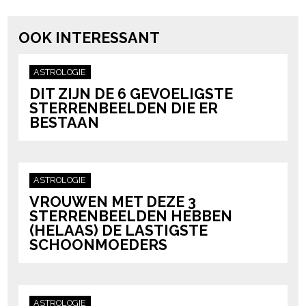
powered by
OOK INTERESSANT
ASTROLOGIE
DIT ZIJN DE 6 GEVOELIGSTE
STERRENBEELDEN DIE ER
BESTAAN
ASTROLOGIE
VROUWEN MET DEZE 3
STERRENBEELDEN HEBBEN
(HELAAS) DE LASTIGSTE
SCHOONMOEDERS
ASTROLOGIE