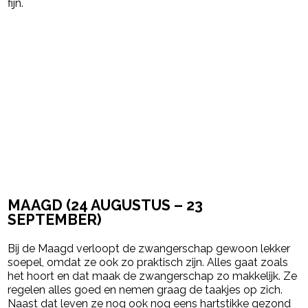
fijn.
MAAGD (
24 AUGUSTUS – 23
SEPTEMBER)
Bij de Maagd verloopt de zwangerschap gewoon lekker
soepel, omdat ze ook zo praktisch zijn. Alles gaat zoals
het hoort en dat maak de zwangerschap zo makkelijk. Ze
regelen alles goed en nemen graag de taakjes op zich.
Naast dat leven ze nog ook nog eens hartstikke gezond