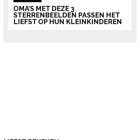
OMA’S MET DEZE 3
STERRENBEELDEN PASSEN HET
LIEFST OP HUN KLEINKINDEREN