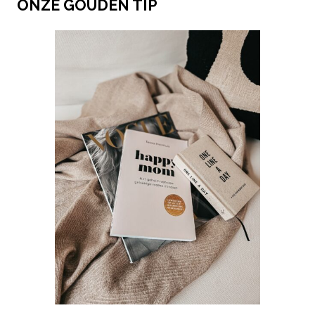
ONZE GOUDEN TIP