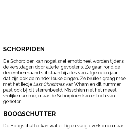
SCHORPIOEN
De Schorpioen kan nogal snel emotioneel worden tijdens
de kerstdagen door allerlei gevoelens. Ze gaan rond de
decembermaand stil staan bij alles van afgelopen jaar.
dat zijn ook de minder leuke dingen. Ze brullen graag mee
met het liedje
Last Christmas
van Wham en dit nummer
past ook bij dit sterrenbeeld. Misschien niet het meest
vrolijke nummer, maar de Schorpioen kan er toch van
genieten.
BOOGSCHUTTER
De Boogschutter kan wat pittig en vurig overkomen naar