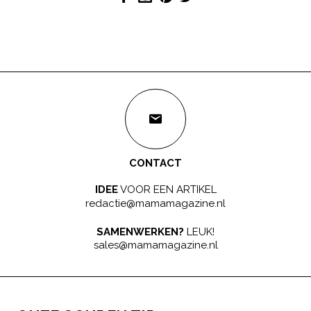
CONTACT
IDEE
VOOR EEN ARTIKEL
redactie@mamamagazine.nl
SAMENWERKEN?
LEUK!
sales@mamamagazine.nl