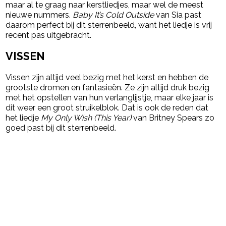
maar al te graag naar kerstliedjes, maar wel de meest
nieuwe nummers.
Baby It’s Cold Outside
van Sia past
daarom perfect bij dit sterrenbeeld, want het liedje is vrij
recent pas uitgebracht.
VISSEN
Vissen zijn altijd veel bezig met het kerst en hebben de
grootste dromen en fantasieën. Ze zijn altijd druk bezig
met het opstellen van hun verlanglijstje, maar elke jaar is
dit weer een groot struikelblok. Dat is ook de reden dat
het liedje
My Only Wish (This Year)
van Britney Spears zo
goed past bij dit sterrenbeeld.