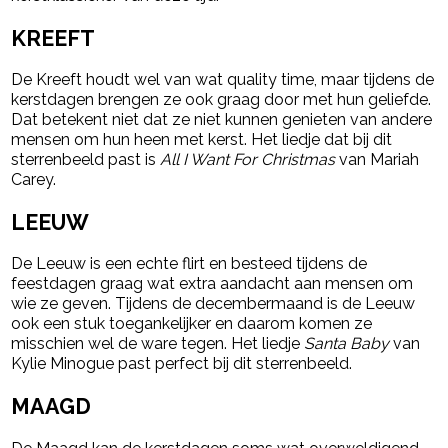
KREEFT
De Kreeft houdt wel van wat quality time, maar tijdens de
kerstdagen brengen ze ook graag door met hun geliefde.
Dat betekent niet dat ze niet kunnen genieten van andere
mensen om hun heen met kerst. Het liedje dat bij dit
sterrenbeeld past is
All I Want For Christmas
van Mariah
Carey.
LEEUW
De Leeuw is een echte flirt en besteed tijdens de
feestdagen graag wat extra aandacht aan mensen om
wie ze geven. Tijdens de decembermaand is de Leeuw
ook een stuk toegankelijker en daarom komen ze
misschien wel de ware tegen. Het liedje
Santa Baby
van
Kylie Minogue past perfect bij dit sterrenbeeld.
MAAGD