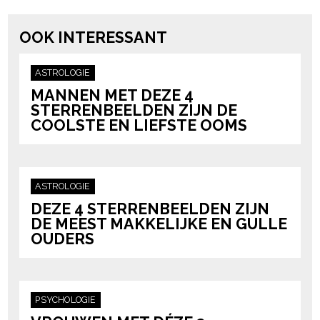
OOK INTERESSANT
ASTROLOGIE
MANNEN MET DEZE 4
STERRENBEELDEN ZIJN DE
COOLSTE EN LIEFSTE OOMS
ASTROLOGIE
DEZE 4 STERRENBEELDEN ZIJN
DE MEEST MAKKELIJKE EN GULLE
OUDERS
PSYCHOLOGIE