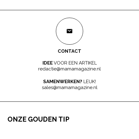
CONTACT
IDEE
VOOR EEN ARTIKEL
redactie@mamamagazine.nl
SAMENWERKEN?
LEUK!
sales@mamamagazine.nl
ONZE GOUDEN TIP