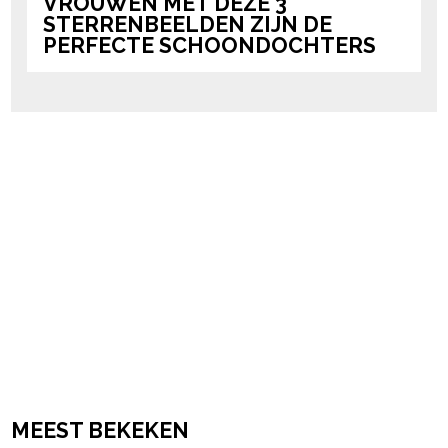
VROUWEN MET DÉZE 3
STERRENBEELDEN ZIJN DE
PERFECTE SCHOONDOCHTERS
MEEST BEKEKEN