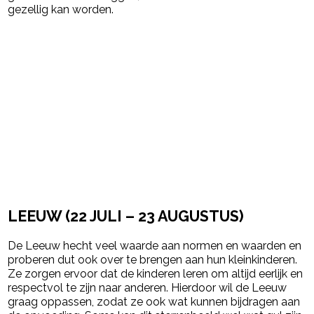
gezellig kan worden.
LEEUW (22 JULI – 23 AUGUSTUS)
De Leeuw hecht veel waarde aan normen en waarden en
proberen dut ook over te brengen aan hun kleinkinderen.
Ze zorgen ervoor dat de kinderen leren om altijd eerlijk en
respectvol te zijn naar anderen. Hierdoor wil de Leeuw
graag oppassen, zodat ze ook wat kunnen bijdragen aan