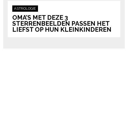
ASTROLOGIE
OMA’S MET DEZE 3
STERRENBEELDEN PASSEN HET
LIEFST OP HUN KLEINKINDEREN