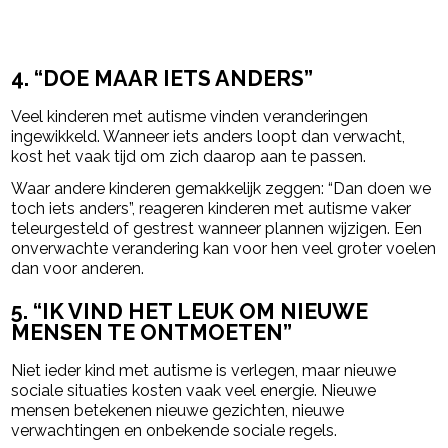
4. “DOE MAAR IETS ANDERS”
Veel kinderen met autisme vinden veranderingen
ingewikkeld. Wanneer iets anders loopt dan verwacht,
kost het vaak tijd om zich daarop aan te passen.
Waar andere kinderen gemakkelijk zeggen: “Dan doen we
toch iets anders”, reageren kinderen met autisme vaker
teleurgesteld of gestrest wanneer plannen wijzigen. Een
onverwachte verandering kan voor hen veel groter voelen
dan voor anderen.
5. “IK VIND HET LEUK OM NIEUWE
MENSEN TE ONTMOETEN”
Niet ieder kind met autisme is verlegen, maar nieuwe
sociale situaties kosten vaak veel energie. Nieuwe
mensen betekenen nieuwe gezichten, nieuwe
verwachtingen en onbekende sociale regels.