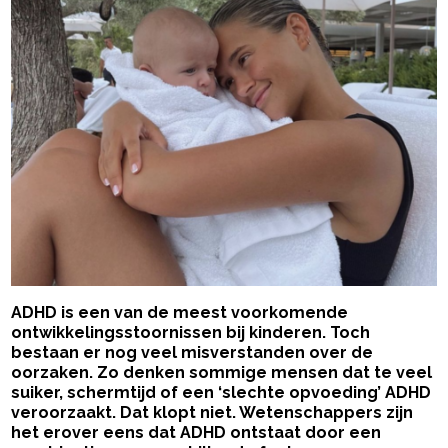
ADHD is een van de meest voorkomende
ontwikkelingsstoornissen bij kinderen. Toch
bestaan er nog veel misverstanden over de
oorzaken. Zo denken sommige mensen dat te veel
suiker, schermtijd of een ‘slechte opvoeding’ ADHD
veroorzaakt. Dat klopt niet. Wetenschappers zijn
het erover eens dat ADHD ontstaat door een