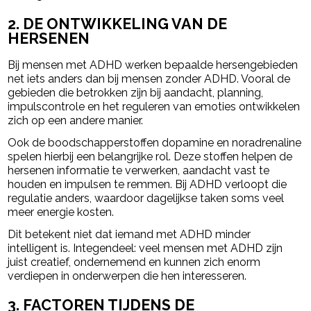
2. DE ONTWIKKELING VAN DE
HERSENEN
Bij mensen met ADHD werken bepaalde hersengebieden
net iets anders dan bij mensen zonder ADHD. Vooral de
gebieden die betrokken zijn bij aandacht, planning,
impulscontrole en het reguleren van emoties ontwikkelen
zich op een andere manier.
Ook de boodschapperstoffen dopamine en noradrenaline
spelen hierbij een belangrijke rol. Deze stoffen helpen de
hersenen informatie te verwerken, aandacht vast te
houden en impulsen te remmen. Bij ADHD verloopt die
regulatie anders, waardoor dagelijkse taken soms veel
meer energie kosten.
Dit betekent niet dat iemand met ADHD minder
intelligent is. Integendeel: veel mensen met ADHD zijn
juist creatief, ondernemend en kunnen zich enorm
verdiepen in onderwerpen die hen interesseren.
3. FACTOREN TIJDENS DE