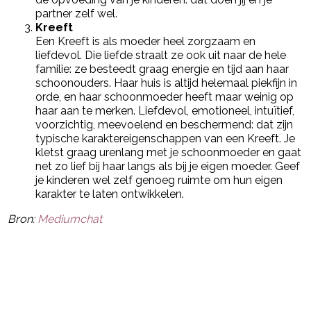
partner zelf wel.
Kreeft
Een Kreeft is als moeder heel zorgzaam en
liefdevol. Die liefde straalt ze ook uit naar de hele
familie: ze besteedt graag energie en tijd aan haar
schoonouders. Haar huis is altijd helemaal piekfijn in
orde, en haar schoonmoeder heeft maar weinig op
haar aan te merken. Liefdevol, emotioneel, intuïtief,
voorzichtig, meevoelend en beschermend: dat zijn
typische karaktereigenschappen van een Kreeft. Je
kletst graag urenlang met je schoonmoeder en gaat
net zo lief bij haar langs als bij je eigen moeder. Geef
je kinderen wel zelf genoeg ruimte om hun eigen
karakter te laten ontwikkelen.
Bron:
Mediumchat