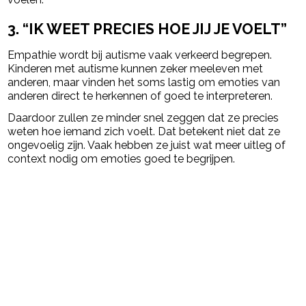
3. “IK WEET PRECIES HOE JIJ JE VOELT”
Empathie wordt bij autisme vaak verkeerd begrepen.
Kinderen met autisme kunnen zeker meeleven met
anderen, maar vinden het soms lastig om emoties van
anderen direct te herkennen of goed te interpreteren.
Daardoor zullen ze minder snel zeggen dat ze precies
weten hoe iemand zich voelt. Dat betekent niet dat ze
ongevoelig zijn. Vaak hebben ze juist wat meer uitleg of
context nodig om emoties goed te begrijpen.