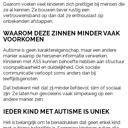
Daarom voelen veel kinderen zich prettiger bij mensen die
ze al kennen. Ze bouwen liever rustig een
vertrouwensband op dan dat ze enthousiast op
onbekenden afstappen.
WAAROM DEZE ZINNEN MINDER VAAK
VOORKOMEN
Autisme is geen karaktereigenschap, maar een andere
manier waarop de hersenen informatie verwerken.
Kinderen met ASS kunnen behoefte hebben aan structuur,
voorspelbaarheid en duidelijkheid. Ook sociale
communicatie verloopt soms anders dan bij
leeftijdsgenoten.
Dat betekent niet dat zij minder liefdevol, slim of sociaal
zijn. Ze laten hun gevoelens vaak simpelweg op een
andere manier zien.
IEDER KIND MET AUTISME IS UNIEK
Het is belangrijk om te benadrukken dat geen enkel kind