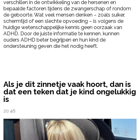
verschillen in de ontwikkeling van de hersenen en
bepaalde factoren tijdens de zwangerschap of rondom
de geboorte. Wat veel mensen denken – zoals suiker,
schermtijd of een slechte opvoeding – is volgens de
huidige wetenschappelijke kennis geen oorzaak van
ADHD. Door de juiste informatie te kennen, kunnen
ouders ADHD beter begrijpen en hun kind de
ondersteuning geven die het nodig heeft.
powered by
Als je dit zinnetje vaak hoort, dan is
dat een teken dat je kind ongelukkig
is
20:46