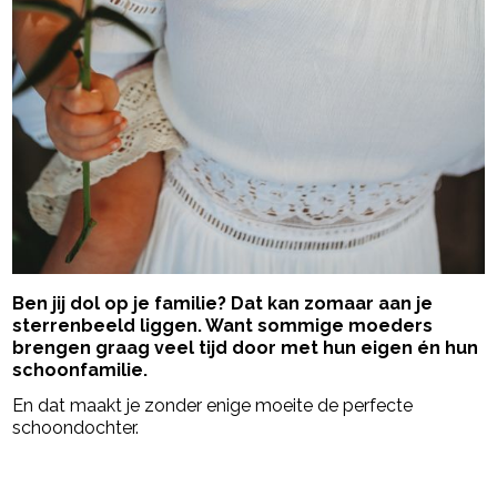
Ben jij dol op je familie? Dat kan zomaar aan je
sterrenbeeld liggen. Want sommige moeders
brengen graag veel tijd door met hun eigen én hun
schoonfamilie.
En dat maakt je zonder enige moeite de perfecte
schoondochter.
- Advertentie -
powered by