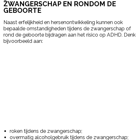
ZWANGERSCHAP EN RONDOM DE
GEBOORTE
Naast erfelijkheid en hersenontwikkeling kunnen ook
bepaalde omstandigheden tijdens de zwangerschap of
rond de geboorte bijdragen aan het risico op ADHD. Denk
bijvoorbeeld aan:
roken tijdens de zwangerschap;
overmatig alcoholgebruik tijdens de zwangerschap;