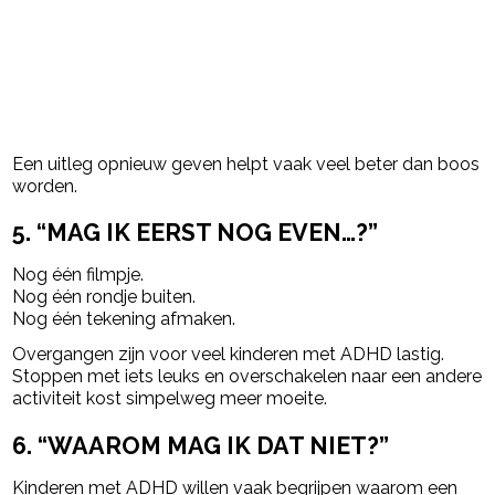
Een uitleg opnieuw geven helpt vaak veel beter dan boos
worden.
5. “MAG IK EERST NOG EVEN…?”
Nog één filmpje.
Nog één rondje buiten.
Nog één tekening afmaken.
Overgangen zijn voor veel kinderen met ADHD lastig.
Stoppen met iets leuks en overschakelen naar een andere
activiteit kost simpelweg meer moeite.
6. “WAAROM MAG IK DAT NIET?”
Kinderen met ADHD willen vaak begrijpen waarom een