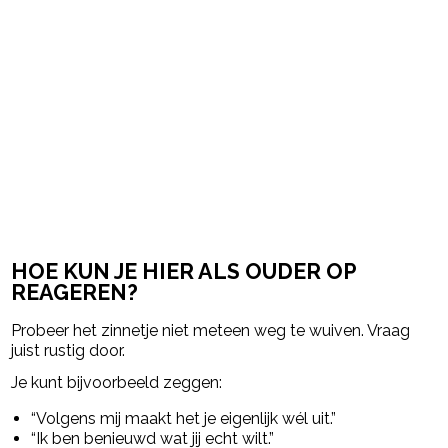
HOE KUN JE HIER ALS OUDER OP
REAGEREN?
Probeer het zinnetje niet meteen weg te wuiven. Vraag
juist rustig door.
Je kunt bijvoorbeeld zeggen:
“Volgens mij maakt het je eigenlijk wél uit.”
“Ik ben benieuwd wat jij echt wilt.”