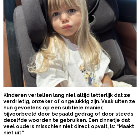
Kinderen vertellen lang niet altijd letterlijk dat ze
verdrietig, onzeker of ongelukkig zijn. Vaak uiten ze
hun gevoelens op een subtiele manier,
bijvoorbeeld door bepaald gedrag of door steeds
dezelfde woorden te gebruiken. Een zinnetje dat
veel ouders misschien niet direct opvalt, is: “Maakt
niet uit.”