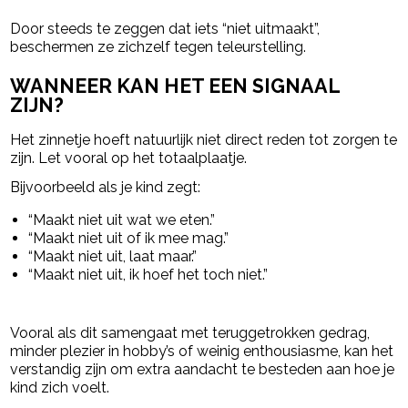
Door steeds te zeggen dat iets “niet uitmaakt”,
beschermen ze zichzelf tegen teleurstelling.
WANNEER KAN HET EEN SIGNAAL
ZIJN?
Het zinnetje hoeft natuurlijk niet direct reden tot zorgen te
zijn. Let vooral op het totaalplaatje.
Bijvoorbeeld als je kind zegt:
“Maakt niet uit wat we eten.”
“Maakt niet uit of ik mee mag.”
“Maakt niet uit, laat maar.”
“Maakt niet uit, ik hoef het toch niet.”
Vooral als dit samengaat met teruggetrokken gedrag,
minder plezier in hobby’s of weinig enthousiasme, kan het
verstandig zijn om extra aandacht te besteden aan hoe je
kind zich voelt.