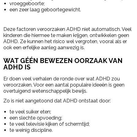
vroeggeboorte;
een zeer laag geboortegewicht.
Deze factoren veroorzaken ADHD niet automatisch. Veel
kinderen die hiermee te maken krijgen, ontwikkelen geen
ADHD. Ze kunnen het risico wel vergroten, vooral als er
ook een erfelijke aanleg aanwezig is.
WAT GÉÉN BEWEZEN OORZAAK VAN
ADHD IS
Er doen veel verhalen de ronde over wat ADHD zou
veroorzaken. Voor een aantal populaire ideeën is geen
overtuigend wetenschappelijk bewijs.
Zo is niet aangetoond dat ADHD ontstaat door:
te veel suiker eten;
een slechte opvoeding;
te veel televisie kijken of schermtijd;
te weinig discipline.