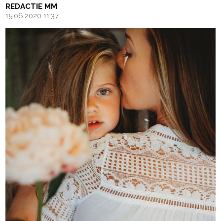
REDACTIE MM
15.06.2020 11:37