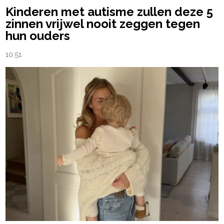
Kinderen met autisme zullen deze 5
zinnen vrijwel nooit zeggen tegen
hun ouders
10:51