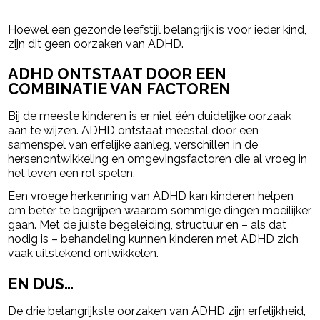
Hoewel een gezonde leefstijl belangrijk is voor ieder kind,
zijn dit geen oorzaken van ADHD.
ADHD ONTSTAAT DOOR EEN
COMBINATIE VAN FACTOREN
Bij de meeste kinderen is er niet één duidelijke oorzaak
aan te wijzen. ADHD ontstaat meestal door een
samenspel van erfelijke aanleg, verschillen in de
hersenontwikkeling en omgevingsfactoren die al vroeg in
het leven een rol spelen.
Een vroege herkenning van ADHD kan kinderen helpen
om beter te begrijpen waarom sommige dingen moeilijker
gaan. Met de juiste begeleiding, structuur en – als dat
nodig is – behandeling kunnen kinderen met ADHD zich
vaak uitstekend ontwikkelen.
EN DUS…
De drie belangrijkste oorzaken van ADHD zijn erfelijkheid,