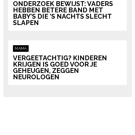
ONDERZOEK BEWIJST: VADERS
HEBBEN BETERE BAND MET
BABY’S DIE ’S NACHTS SLECHT
SLAPEN
MAMA
VERGEETACHTIG? KINDEREN
KRIJGEN IS GOED VOOR JE
GEHEUGEN, ZEGGEN
NEUROLOGEN