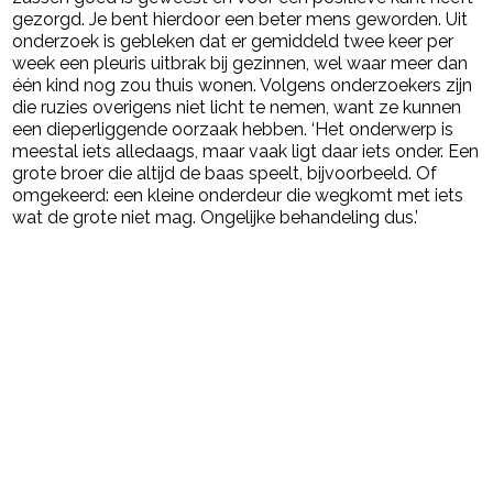
gezorgd. Je bent hierdoor een beter mens geworden. Uit
onderzoek is gebleken dat er gemiddeld twee keer per
week een pleuris uitbrak bij gezinnen, wel waar meer dan
één kind nog zou thuis wonen. Volgens onderzoekers zijn
die ruzies overigens niet licht te nemen, want ze kunnen
een dieperliggende oorzaak hebben. ‘Het onderwerp is
meestal iets alledaags, maar vaak ligt daar iets onder. Een
grote broer die altijd de baas speelt, bijvoorbeeld. Of
omgekeerd: een kleine onderdeur die wegkomt met iets
wat de grote niet mag. Ongelijke behandeling dus.’