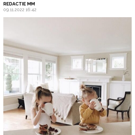
REDACTIE MM
09.11.2022 16:42