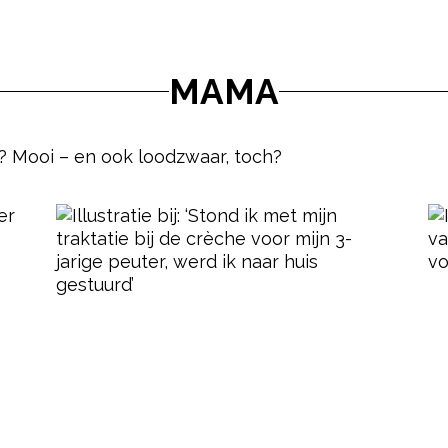
MAMA
? Mooi – en ook loodzwaar, toch?