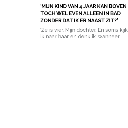
‘MIJN KIND VAN 4 JAAR KAN BOVEN
TOCH WEL EVEN ALLEEN IN BAD
ZONDER DAT IK ER NAAST ZIT?’
‘Ze is vier. Mijn dochter. En soms kijk
ik naar haar en denk ik: wanneer...