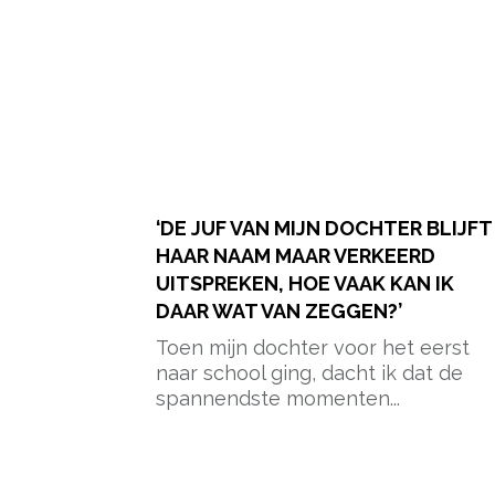
‘DE JUF VAN MIJN DOCHTER BLIJFT
HAAR NAAM MAAR VERKEERD
UITSPREKEN, HOE VAAK KAN IK
DAAR WAT VAN ZEGGEN?’
Toen mijn dochter voor het eerst
naar school ging, dacht ik dat de
spannendste momenten...
- Advertentie -