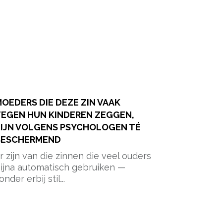
OEDERS DIE DEZE ZIN VAAK
EGEN HUN KINDEREN ZEGGEN,
IJN VOLGENS PSYCHOLOGEN TÉ
BESCHERMEND
r zijn van die zinnen die veel ouders
ijna automatisch gebruiken —
onder erbij stil...
ered by