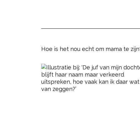
Hoe is het nou echt om mama te zijn