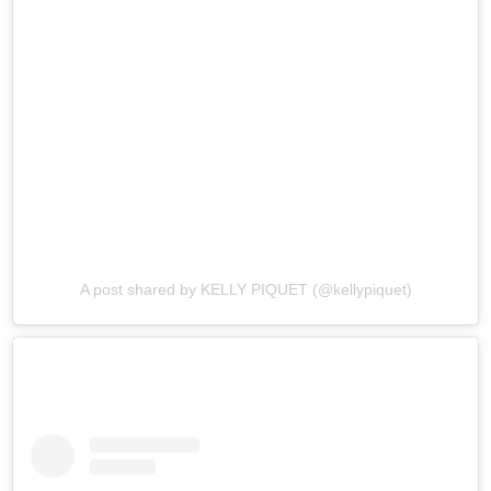
A post shared by KELLY PIQUET (@kellypiquet)