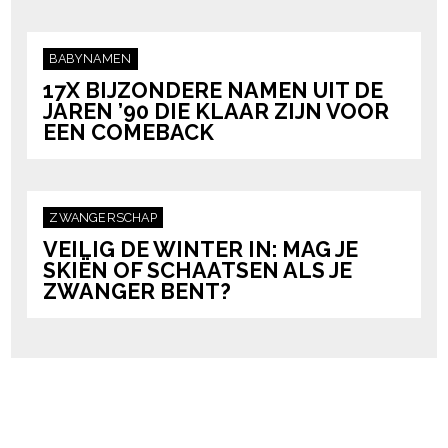
BABYNAMEN
17X BIJZONDERE NAMEN UIT DE
JAREN ’90 DIE KLAAR ZIJN VOOR
EEN COMEBACK
ZWANGERSCHAP
VEILIG DE WINTER IN: MAG JE
SKIËN OF SCHAATSEN ALS JE
ZWANGER BENT?