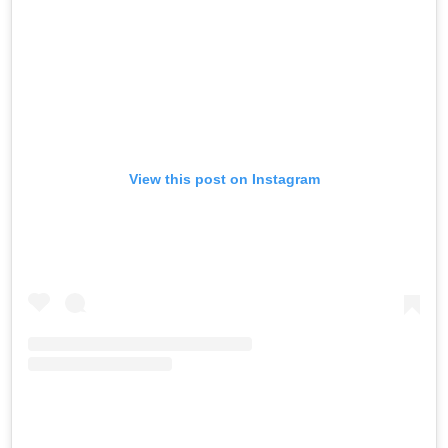
View this post on Instagram