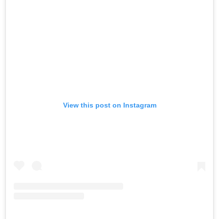
View this post on Instagram