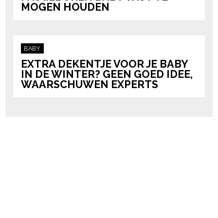
MOGEN HOUDEN
BABY
EXTRA DEKENTJE VOOR JE BABY
IN DE WINTER? GEEN GOED IDEE,
WAARSCHUWEN EXPERTS