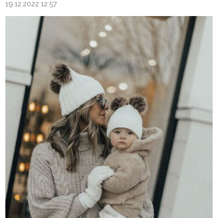
19.12.2022 12:57