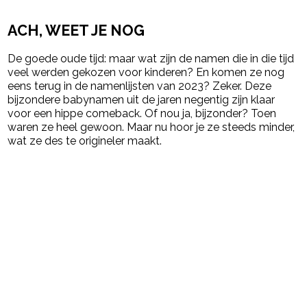
- Advertentie -
powered by
ACH, WEET JE NOG
De goede oude tijd: maar wat zijn de namen die in die tijd
veel werden gekozen voor kinderen? En komen ze nog
eens terug in de namenlijsten van 2023? Zeker. Deze
bijzondere babynamen uit de jaren negentig zijn klaar
voor een hippe comeback. Of nou ja, bijzonder? Toen
waren ze heel gewoon. Maar nu hoor je ze steeds minder,
wat ze des te origineler maakt.