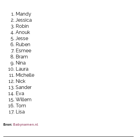
Mandy
Jessica
Robin
Anouk
Jesse
Ruben
Esmee
Bram
Nina
Laura
Michelle
Nick
Sander
Eva
Willem
Tom
Lisa
Bron:
Babynamen.nl