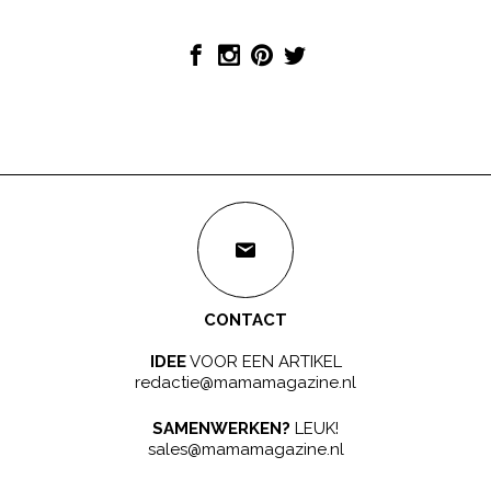
CONTACT
IDEE
VOOR EEN ARTIKEL
redactie@mamamagazine.nl
SAMENWERKEN?
LEUK!
sales@mamamagazine.nl