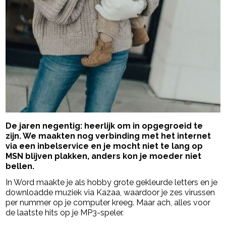
De jaren negentig: heerlijk om in opgegroeid te
zijn. We maakten nog verbinding met het internet
via een inbelservice en je mocht niet te lang op
MSN blijven plakken, anders kon je moeder niet
bellen.
In Word maakte je als hobby grote gekleurde letters en je
downloadde muziek via Kazaa, waardoor je zes virussen
per nummer op je computer kreeg. Maar ach, alles voor
de laatste hits op je MP3-speler.