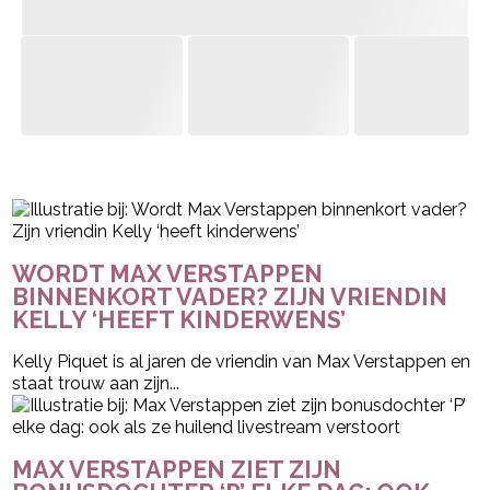
- Advertentie -
powered by
WORDT MAX VERSTAPPEN
BINNENKORT VADER? ZIJN VRIENDIN
KELLY ‘HEEFT KINDERWENS’
Kelly Piquet is al jaren de vriendin van Max Verstappen en
staat trouw aan zijn...
MAX VERSTAPPEN ZIET ZIJN