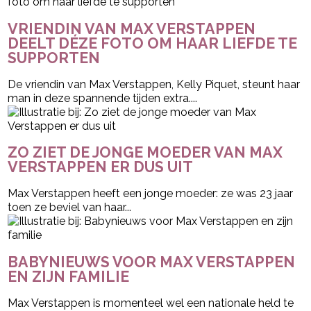
VRIENDIN VAN MAX VERSTAPPEN
DEELT DÉZE FOTO OM HAAR LIEFDE TE
SUPPORTEN
De vriendin van Max Verstappen, Kelly Piquet, steunt haar
man in deze spannende tijden extra....
ZO ZIET DE JONGE MOEDER VAN MAX
VERSTAPPEN ER DUS UIT
Max Verstappen heeft een jonge moeder: ze was 23 jaar
toen ze beviel van haar...
BABYNIEUWS VOOR MAX VERSTAPPEN
EN ZIJN FAMILIE
Max Verstappen is momenteel wel een nationale held te