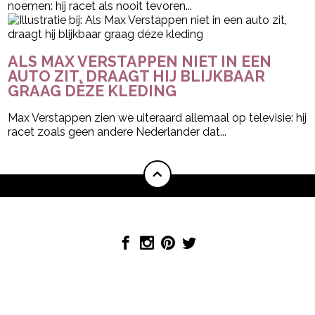
noemen: hij racet als nooit tevoren...
ALS MAX VERSTAPPEN NIET IN EEN
AUTO ZIT, DRAAGT HIJ BLIJKBAAR
GRAAG DÉZE KLEDING
Max Verstappen zien we uiteraard allemaal op televisie: hij
racet zoals geen andere Nederlander dat...