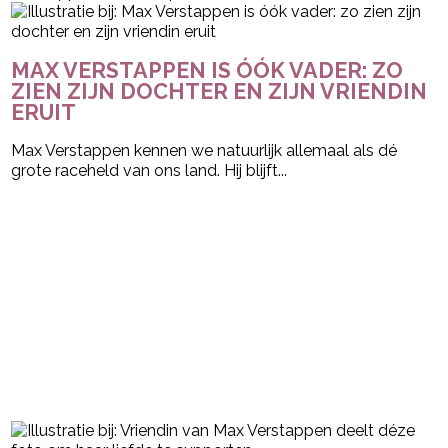
MAX VERSTAPPEN IS ÓÓK VADER: ZO
ZIEN ZIJN DOCHTER EN ZIJN VRIENDIN
ERUIT
Max Verstappen kennen we natuurlijk allemaal als dé
grote raceheld van ons land. Hij blijft...