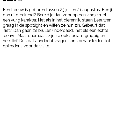
Een Leeuw is geboren tussen 23 juli en 21 augustus. Ben jij
dan uitgerekend? Bereid je dan voor op een kindje met
een vurig karakter. Net als in het dierenrijk, staan Leeuwen
graag in de spotlight en willen ze hun zin. Gebeurt dat
niet? Dan gaan ze brullen (inderdaad… net als een echte
leeuw). Maar daarnaast zijn ze ook sociaal, grappig én
heel lief. Dus dat aandacht vragen kan zomaar leiden tot
optredens voor de visite.