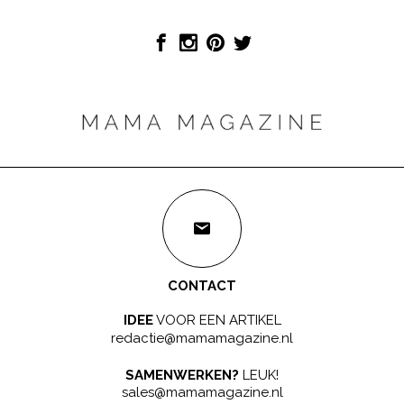
CONTACT
IDEE
VOOR EEN ARTIKEL
redactie@mamamagazine.nl
SAMENWERKEN?
LEUK!
sales@mamamagazine.nl