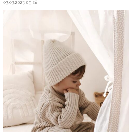
03.03.2023 09:28