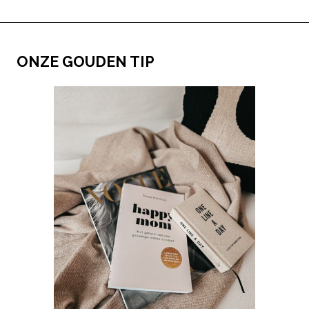
ONZE GOUDEN TIP