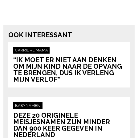
powered by
OOK INTERESSANT
CARRIERE
MAMA
“IK MOET ER NIET AAN DENKEN
OM MIJN KIND NAAR DE OPVANG
TE BRENGEN, DUS IK VERLENG
MIJN VERLOF”
BABYNAMEN
DEZE 20 ORIGINELE
MEISJESNAMEN ZIJN MINDER
DAN 900 KEER GEGEVEN IN
NEDERLAND