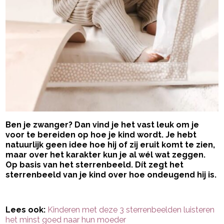
Ben je zwanger? Dan vind je het vast leuk om je
voor te bereiden op hoe je kind wordt. Je hebt
natuurlijk geen idee hoe hij of zij eruit komt te zien,
maar over het karakter kun je al wél wat zeggen.
Op basis van het sterrenbeeld. Dít zegt het
sterrenbeeld van je kind over hoe ondeugend hij is.
- Advertentie -
powered by
Lees ook:
Kinderen met deze 3 sterrenbeelden luisteren
het minst goed naar hun moeder