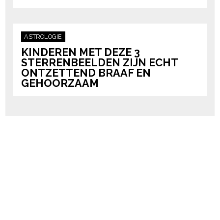
ASTROLOGIE
KINDEREN MET DEZE 3
STERRENBEELDEN ZIJN ECHT
ONTZETTEND BRAAF EN
GEHOORZAAM