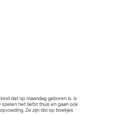
 kind dat op maandag geboren is, is
e spelen het liefst thuis en gaan ook
opvoeding. Ze zijn dol op boekjes