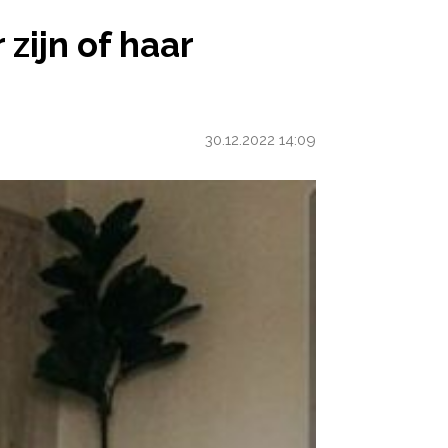
R PERSOONLIJKHEID
zijn of haar
30.12.2022 14:09