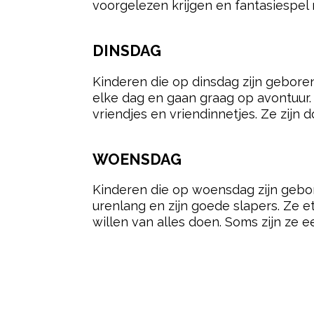
voorgelezen krijgen en fantasiespel
DINSDAG
Kinderen die op dinsdag zijn geboren
elke dag en gaan graag op avontuur. A
vriendjes en vriendinnetjes. Ze zijn
WOENSDAG
Kinderen die op woensdag zijn gebor
urenlang en zijn goede slapers. Ze 
willen van alles doen. Soms zijn ze 