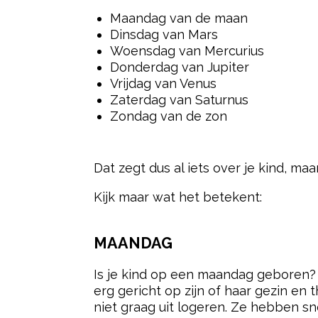
Maandag van de maan
Dinsdag van Mars
Woensdag van Mercurius
Donderdag van Jupiter
Vrijdag van Venus
Zaterdag van Saturnus
Zondag van de zon
Dat zegt dus al iets over je kind, maar
Kijk maar wat het betekent:
MAANDAG
Is je kind op een maandag geboren? E
erg gericht op zijn of haar gezin en 
niet graag uit logeren. Ze hebben sn