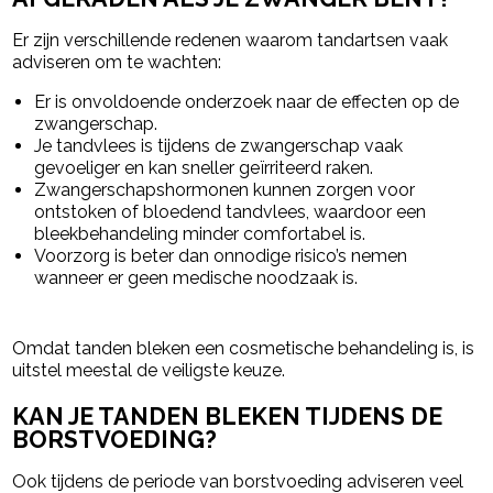
Er zijn verschillende redenen waarom tandartsen vaak
adviseren om te wachten:
Er is onvoldoende onderzoek naar de effecten op de
zwangerschap.
Je tandvlees is tijdens de zwangerschap vaak
gevoeliger en kan sneller geïrriteerd raken.
Zwangerschapshormonen kunnen zorgen voor
ontstoken of bloedend tandvlees, waardoor een
bleekbehandeling minder comfortabel is.
Voorzorg is beter dan onnodige risico’s nemen
wanneer er geen medische noodzaak is.
Omdat tanden bleken een cosmetische behandeling is, is
uitstel meestal de veiligste keuze.
KAN JE TANDEN BLEKEN TIJDENS DE
BORSTVOEDING?
Ook tijdens de periode van borstvoeding adviseren veel