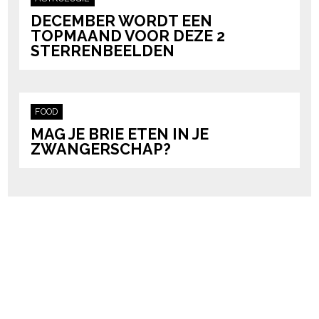
DECEMBER WORDT EEN
TOPMAAND VOOR DEZE 2
STERRENBEELDEN
FOOD
MAG JE BRIE ETEN IN JE
ZWANGERSCHAP?