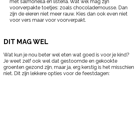
met salmonella en listeria. Wat wel mag zijn
voorverpakte toetjes: zoals chocolademousse. Dan
zijn de eieren niet meer rauw. Kies dan ook even niet
voor vers maar voor voorverpakt.
DIT MAG WEL
Wat kun je nou beter wel eten wat goed is voor je kind?
Je weet zelf ook wel dat gestoomde en gekookte
groenten gezond zijn, maar ja, erg kerstig is het misschien
niet. Dit zijn lekkere opties voor de feestdagen: