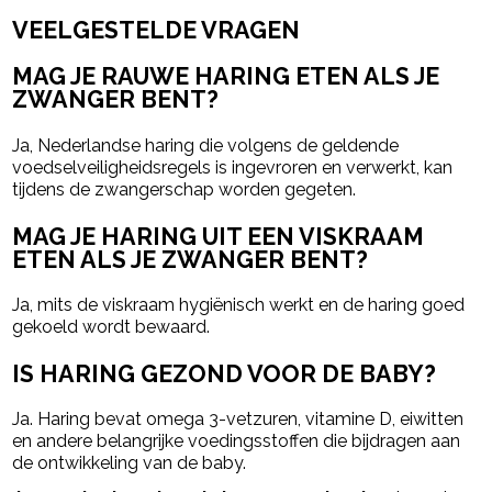
VEELGESTELDE VRAGEN
MAG JE RAUWE HARING ETEN ALS JE
ZWANGER BENT?
Ja, Nederlandse haring die volgens de geldende
voedselveiligheidsregels is ingevroren en verwerkt, kan
tijdens de zwangerschap worden gegeten.
MAG JE HARING UIT EEN VISKRAAM
ETEN ALS JE ZWANGER BENT?
Ja, mits de viskraam hygiënisch werkt en de haring goed
gekoeld wordt bewaard.
IS HARING GEZOND VOOR DE BABY?
Ja. Haring bevat omega 3-vetzuren, vitamine D, eiwitten
en andere belangrijke voedingsstoffen die bijdragen aan
de ontwikkeling van de baby.