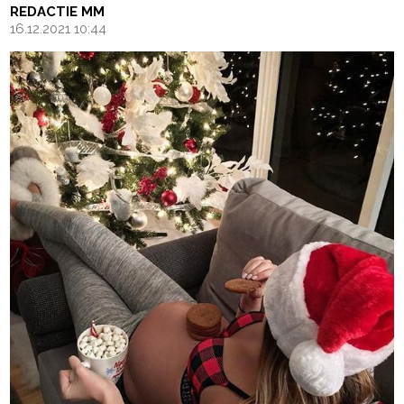
REDACTIE MM
16.12.2021 10:44