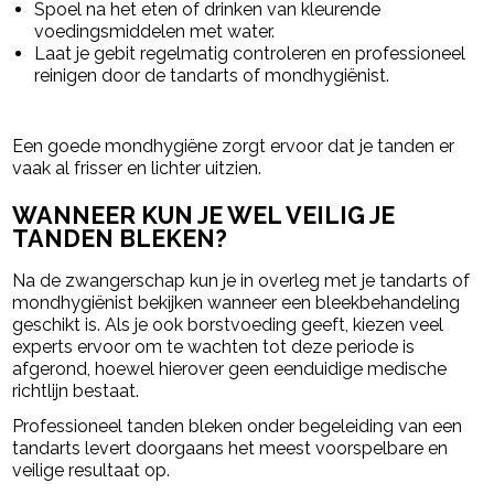
Spoel na het eten of drinken van kleurende
voedingsmiddelen met water.
Laat je gebit regelmatig controleren en professioneel
reinigen door de tandarts of mondhygiënist.
Een goede mondhygiëne zorgt ervoor dat je tanden er
vaak al frisser en lichter uitzien.
WANNEER KUN JE WEL VEILIG JE
TANDEN BLEKEN?
Na de zwangerschap kun je in overleg met je tandarts of
mondhygiënist bekijken wanneer een bleekbehandeling
geschikt is. Als je ook borstvoeding geeft, kiezen veel
experts ervoor om te wachten tot deze periode is
afgerond, hoewel hierover geen eenduidige medische
richtlijn bestaat.
Professioneel tanden bleken onder begeleiding van een
tandarts levert doorgaans het meest voorspelbare en
veilige resultaat op.