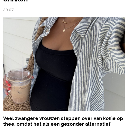
20:07
Veel zwangere vrouwen stappen over van koffie op
thee, omdat het als een gezonder alternatief