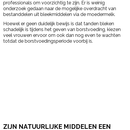
professionals om voorzichtig te zijn. Er is weinig
onderzoek gedaan naar de mogelijke overdracht van
bestanddelen uit bleekmiddelen via de moedermelk.
Hoewel er geen duidelijk bewijs is dat tanden bleken
schadelijk is tijdens het geven van borstvoeding, kiezen
veel vrouwen ervoor om ook dan nog even te wachten
totdat de borstvoedingsperiode voorbij is.
ZIJN NATUURLIJKE MIDDELEN EEN