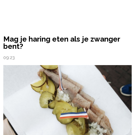
Mag je haring eten als je zwanger
bent?
09:23