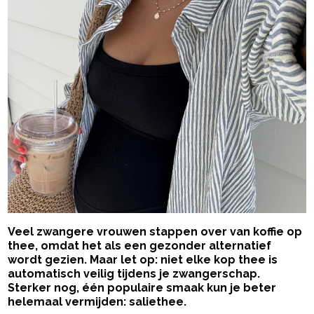
Veel zwangere vrouwen stappen over van koffie op
thee, omdat het als een gezonder alternatief
wordt gezien. Maar let op: niet elke kop thee is
automatisch veilig tijdens je zwangerschap.
Sterker nog, één populaire smaak kun je beter
helemaal vermijden: saliethee.