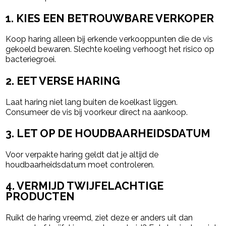
1. KIES EEN BETROUWBARE VERKOPER
Koop haring alleen bij erkende verkooppunten die de vis
gekoeld bewaren. Slechte koeling verhoogt het risico op
bacteriegroei.
2. EET VERSE HARING
Laat haring niet lang buiten de koelkast liggen.
Consumeer de vis bij voorkeur direct na aankoop.
3. LET OP DE HOUDBAARHEIDSDATUM
Voor verpakte haring geldt dat je altijd de
houdbaarheidsdatum moet controleren.
4. VERMIJD TWIJFELACHTIGE
PRODUCTEN
Ruikt de haring vreemd, ziet deze er anders uit dan