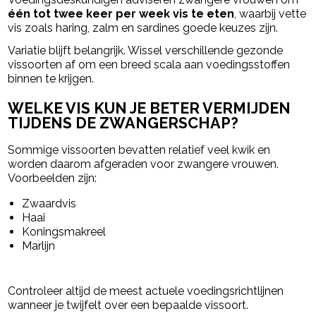
één tot twee keer per week vis te eten
, waarbij vette
vis zoals haring, zalm en sardines goede keuzes zijn.
Variatie blijft belangrijk. Wissel verschillende gezonde
vissoorten af om een breed scala aan voedingsstoffen
binnen te krijgen.
WELKE VIS KUN JE BETER VERMIJDEN
TIJDENS DE ZWANGERSCHAP?
Sommige vissoorten bevatten relatief veel kwik en
worden daarom afgeraden voor zwangere vrouwen.
Voorbeelden zijn:
Zwaardvis
Haai
Koningsmakreel
Marlijn
Controleer altijd de meest actuele voedingsrichtlijnen
wanneer je twijfelt over een bepaalde vissoort.