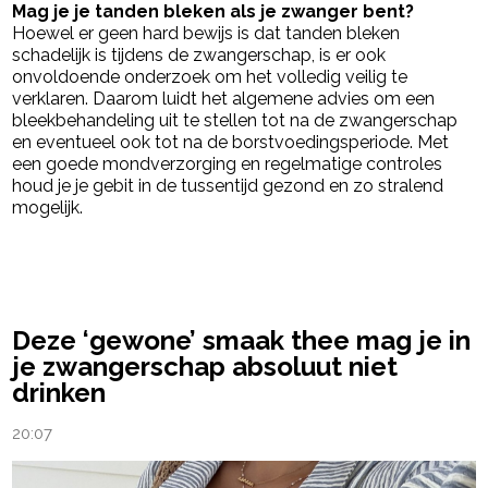
Mag je je tanden bleken als je zwanger bent?
Hoewel er geen hard bewijs is dat tanden bleken
schadelijk is tijdens de zwangerschap, is er ook
onvoldoende onderzoek om het volledig veilig te
verklaren. Daarom luidt het algemene advies om een
bleekbehandeling uit te stellen tot na de zwangerschap
en eventueel ook tot na de borstvoedingsperiode. Met
een goede mondverzorging en regelmatige controles
houd je je gebit in de tussentijd gezond en zo stralend
mogelijk.
powered by
Deze ‘gewone’ smaak thee mag je in
je zwangerschap absoluut niet
drinken
20:07