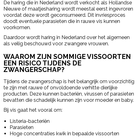
De haring die in Nederland wordt verkocht als Hollandse
Nieuwe of maatjesharing wordt meestal eerst ingevroren
voordat deze wordt geconsumeerd. Dit invriesproces
doodt eventuele parasieten die in rauwe vis kunnen
voorkomen.
Daardoor wordt haring in Nederland over het algemeen
als veilig beschouwd voor zwangere vrouwen.
WAAROM ZIJN SOMMIGE VISSOORTEN
EEN RISICO TIJDENS DE
ZWANGERSCHAP?
Tijdens de zwangerschap is het belangrijk om voorzichtig
te zijn met rauwe of onvoldoende verhitte dierlijke
producten. Deze kunnen bacteriën, virussen of parasieten
bevatten die schadelijk kunnen zijn voor moeder en baby.
Bij vis gaat het vooral om:
Listeria-bacteriën
Parasieten
Hoge concentraties kwik in bepaalde vissoorten