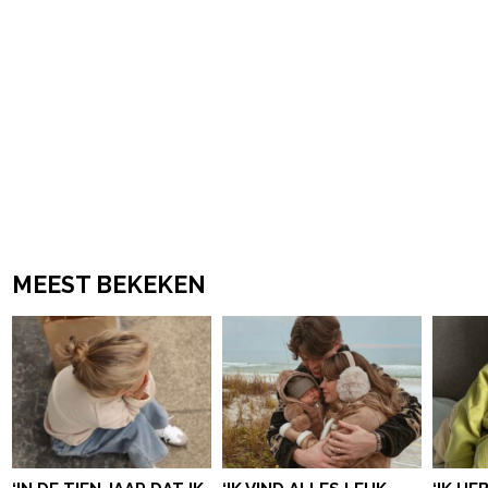
MEEST BEKEKEN