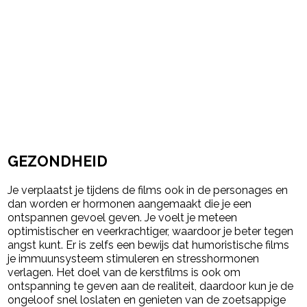
GEZONDHEID
Je verplaatst je tijdens de films ook in de personages en
dan worden er hormonen aangemaakt die je een
ontspannen gevoel geven. Je voelt je meteen
optimistischer en veerkrachtiger, waardoor je beter tegen
angst kunt. Er is zelfs een bewijs dat humoristische films
je immuunsysteem stimuleren en stresshormonen
verlagen. Het doel van de kerstfilms is ook om
ontspanning te geven aan de realiteit, daardoor kun je de
ongeloof snel loslaten en genieten van de zoetsappige