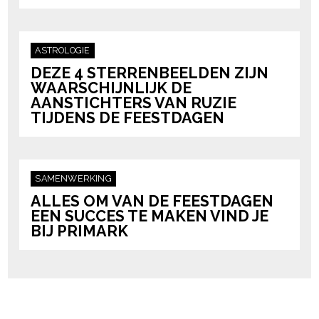
ASTROLOGIE
DEZE 4 STERRENBEELDEN ZIJN
WAARSCHIJNLIJK DE
AANSTICHTERS VAN RUZIE
TIJDENS DE FEESTDAGEN
SAMENWERKING
ALLES OM VAN DE FEESTDAGEN
EEN SUCCES TE MAKEN VIND JE
BIJ PRIMARK