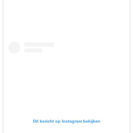
Dit bericht op Instagram bekijken