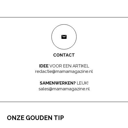
CONTACT
IDEE
VOOR EEN ARTIKEL
redactie@mamamagazine.nl
SAMENWERKEN?
LEUK!
sales@mamamagazine.nl
ONZE GOUDEN TIP