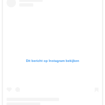
Dit bericht op Instagram bekijken