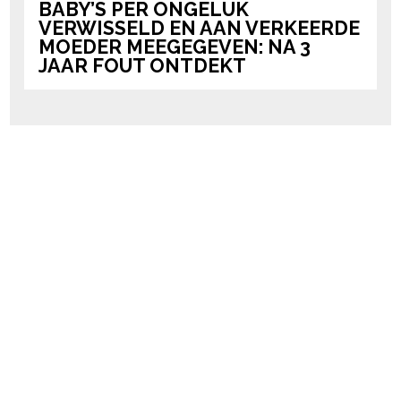
BABY’S PER ONGELUK
VERWISSELD EN AAN VERKEERDE
MOEDER MEEGEGEVEN: NA 3
JAAR FOUT ONTDEKT