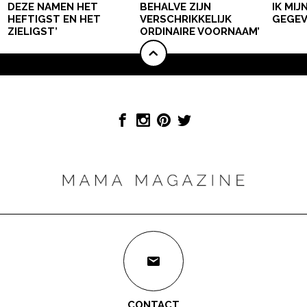
DEZE NAMEN HET
BEHALVE ZIJN
IK MI
HEFTIGST EN HET
VERSCHRIKKELIJK
GEGEV
ZIELIGST’
ORDINAIRE VOORNAAM’
CONTACT