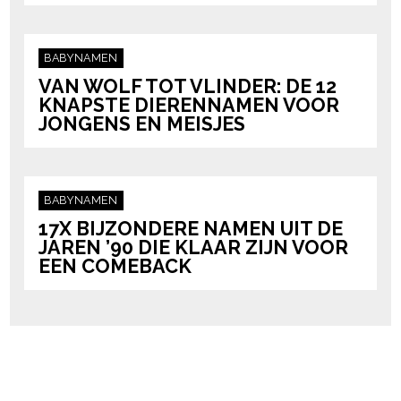
BABYNAMEN
VAN WOLF TOT VLINDER: DE 12
KNAPSTE DIERENNAMEN VOOR
JONGENS EN MEISJES
BABYNAMEN
17X BIJZONDERE NAMEN UIT DE
JAREN ’90 DIE KLAAR ZIJN VOOR
EEN COMEBACK