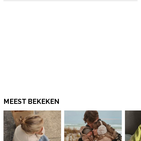
MEEST BEKEKEN