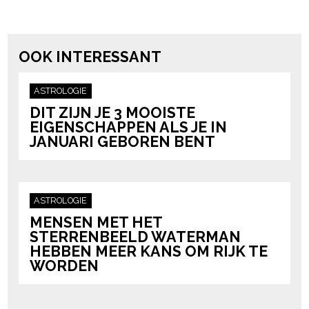
powered by
OOK INTERESSANT
ASTROLOGIE
DIT ZIJN JE 3 MOOISTE
EIGENSCHAPPEN ALS JE IN
JANUARI GEBOREN BENT
ASTROLOGIE
MENSEN MET HET
STERRENBEELD WATERMAN
HEBBEN MEER KANS OM RIJK TE
WORDEN