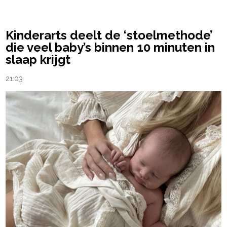
Kinderarts deelt de ‘stoelmethode’
die veel baby’s binnen 10 minuten in
slaap krijgt
21:03