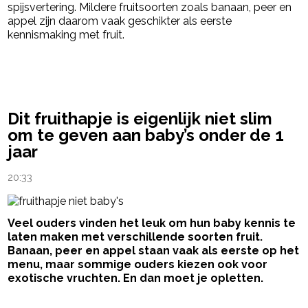
spijsvertering. Mildere fruitsoorten zoals banaan, peer en
appel zijn daarom vaak geschikter als eerste
kennismaking met fruit.
powered by
Dit fruithapje is eigenlijk niet slim
om te geven aan baby’s onder de 1
jaar
20:33
Veel ouders vinden het leuk om hun baby kennis te
laten maken met verschillende soorten fruit.
Banaan, peer en appel staan vaak als eerste op het
menu, maar sommige ouders kiezen ook voor
exotische vruchten. En dan moet je opletten.
- Advertentie -
powered by