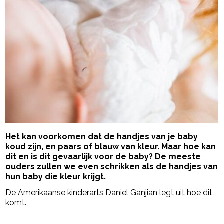
Het kan voorkomen dat de handjes van je baby
koud zijn, en paars of blauw van kleur. Maar hoe kan
dit en is dit gevaarlijk voor de baby? De meeste
ouders zullen we even schrikken als de handjes van
hun baby die kleur krijgt.
De Amerikaanse kinderarts Daniel Ganjian legt uit hoe dit
komt.
- Advertentie -
powered by