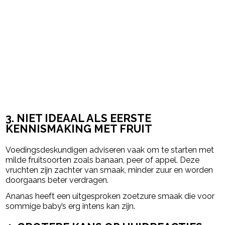
3. NIET IDEAAL ALS EERSTE
KENNISMAKING MET FRUIT
Voedingsdeskundigen adviseren vaak om te starten met
milde fruitsoorten zoals banaan, peer of appel. Deze
vruchten zijn zachter van smaak, minder zuur en worden
doorgaans beter verdragen.
Ananas heeft een uitgesproken zoetzure smaak die voor
sommige baby’s erg intens kan zijn.