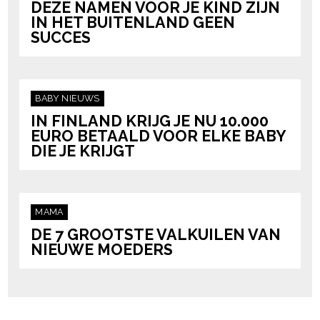
DEZE NAMEN VOOR JE KIND ZIJN
IN HET BUITENLAND GEEN
SUCCES
BABY
NIEUWS
IN FINLAND KRIJG JE NU 10.000
EURO BETAALD VOOR ELKE BABY
DIE JE KRIJGT
MAMA
DE 7 GROOTSTE VALKUILEN VAN
NIEUWE MOEDERS