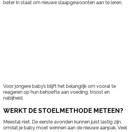
beter in staat om nieuwe slaapgewoonten aan te leren.
Voor jongere baby’s blijft het belangrijk om vooral te
reageren op hun behoefte aan voeding, troost en
nabijheid.
WERKT DE STOELMETHODE METEEN?
Meestal niet. De eerste avonden kunnen juist lastig zijn,
omdat je baby moet wennen aan de nieuwe aanpak. Veel