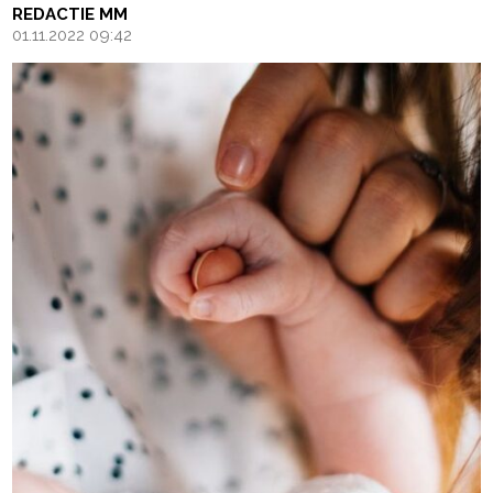
REDACTIE MM
01.11.2022 09:42