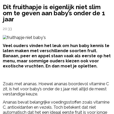
Dit fruithapje is eigenlijk niet slim
om te geven aan baby’s onder de 1
jaar
20:33
Veel ouders vinden het leuk om hun baby kennis te
laten maken met verschillende soorten fruit.
Banaan, peer en appel staan vaak als eerste op het
menu, maar sommige ouders kiezen ook voor
exotische vruchten. En dan moet je opletten.
- Advertentie -
powered by
Zoals met ananas. Hoewel ananas boordevol vitamine C
zit, is het voor baby’s onder de 1 jaar niet altijd de meest
verstandige keuze.
Ananas bevat belangrijke voedingsstoffen zoals vitamine
C, antioxidanten en vezels. Toch betekent dat niet
automatisch dat het een ideaal eerste fruit is voor jonge