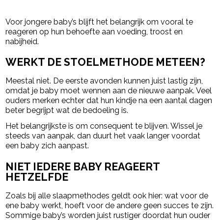
Voor jongere baby’s blijft het belangrijk om vooral te
reageren op hun behoefte aan voeding, troost en
nabijheid.
WERKT DE STOELMETHODE METEEN?
Meestal niet. De eerste avonden kunnen juist lastig zijn,
omdat je baby moet wennen aan de nieuwe aanpak. Veel
ouders merken echter dat hun kindje na een aantal dagen
beter begrijpt wat de bedoeling is.
Het belangrijkste is om consequent te blijven. Wissel je
steeds van aanpak, dan duurt het vaak langer voordat
een baby zich aanpast.
NIET IEDERE BABY REAGEERT
HETZELFDE
Zoals bij alle slaapmethodes geldt ook hier: wat voor de
ene baby werkt, hoeft voor de andere geen succes te zijn.
Sommige baby’s worden juist rustiger doordat hun ouder