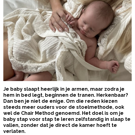
Je baby slaapt heerlijk in je armen, maar zodra je
hem in bed legt, beginnen de tranen. Herkenbaar?
Dan ben je niet de enige. Om die reden kiezen
steeds meer ouders voor de stoelmethode, ook
wel de Chair Method genoemd. Het doel is om je
baby stap voor stap te leren zelfstandig in slaap te
vallen, zonder dat je direct de kamer hoeft te
verlaten.