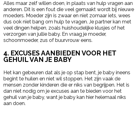
Alles maar zelf willen doen, in plaats van hulp vragen aan
anderen. Dit is een fout die veel gemaakt wordt bij nieuwe
moeders. Moeder zijn is zwaar en niet zomaar iets, wees
dus ook niet bang om hulp te vragen. Je partner kan met
veel dingen helpen, zoals huishoudelijke klusjes of het
verzorgen van jullie baby. En vraag je moeder,
schoonmoeder, zus of buurvrouw eens.
4. EXCUSES AANBIEDEN VOOR HET
GEHUIL VAN JE BABY
Het kan gebeuren dat als je op stap bent, je baby ineens
begint te huilen en niet wil stoppen. Het zijn vaak de
mensen zonder kinderen die er niks van begrijpen. Het is
dan niet nodig om je excuses aan te bieden voor het
gehuil van je baby, want je baby kan hier helemaal niks
aan doen.