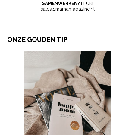
SAMENWERKEN?
LEUK!
sales@mamamagazine.nl
ONZE GOUDEN TIP