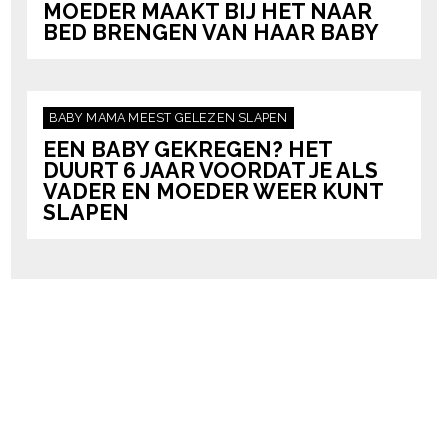
MOEDER MAAKT BIJ HET NAAR
BED BRENGEN VAN HAAR BABY
BABY
MAMA
MEEST GELEZEN
SLAPEN
EEN BABY GEKREGEN? HET
DUURT 6 JAAR VOORDAT JE ALS
VADER EN MOEDER WEER KUNT
SLAPEN