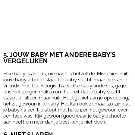
5. JOUW BABY MET ANDERE BABY’S
VERGELIJKEN
Elke baby is anders, niemand is hetzelfde. Misschien huilt
jouw baby altijd of slaapt je baby slecht, maar die van je
vriendin niet. Dat is logisch als elke baby anders is, ga je
dus niet zorgen maken om het feit dat je baby slecht
slaapt of alleen maar huilt. Het ligt niet aan je opvoeding,
het zit gewoon in je baby. Het kan ook zomaar zo zijn dat
je baby na een tijd stopt met huilen, en het gewoon even
een fase was. Kijk gewoon goed waar je baby behoefte
aan heeft en meer dan je best kun je niet doen.
6. NIET SLAPEN