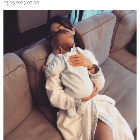
25.05.2023 07:00