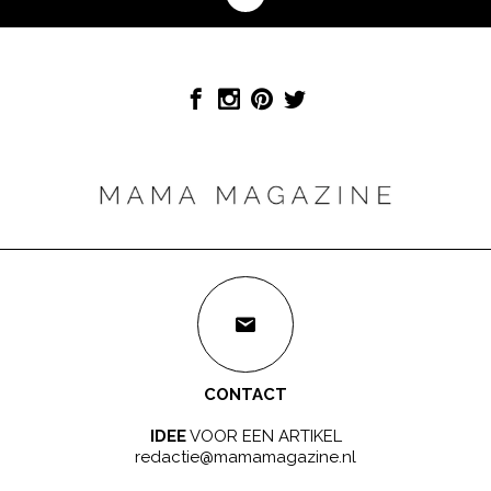
CONTACT
IDEE
VOOR EEN ARTIKEL
redactie@mamamagazine.nl