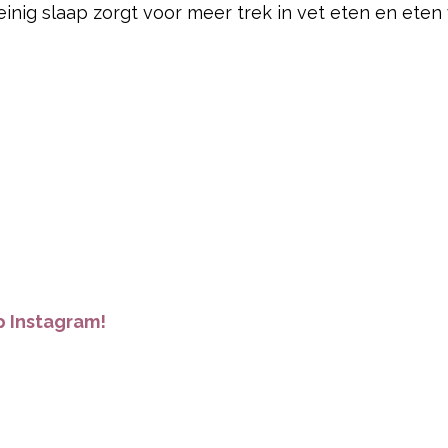
inig slaap zorgt voor meer trek in vet eten en eten w
 Instagram!