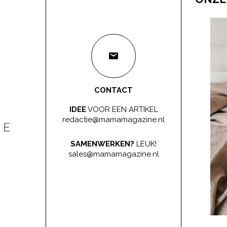
CONTACT
IDEE
VOOR EEN ARTIKEL
redactie@mamamagazine.nl
SAMENWERKEN?
LEUK!
sales@mamamagazine.nl