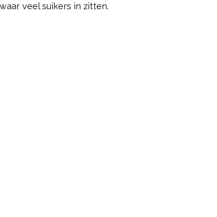
aar veel suikers in zitten.