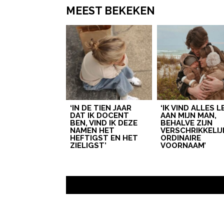
MEEST BEKEKEN
‘IN DE TIEN JAAR
‘IK VIND ALLES 
DAT IK DOCENT
AAN MIJN MAN,
BEN, VIND IK DEZE
BEHALVE ZIJN
NAMEN HET
VERSCHRIKKELIJ
HEFTIGST EN HET
ORDINAIRE
ZIELIGST’
VOORNAAM’