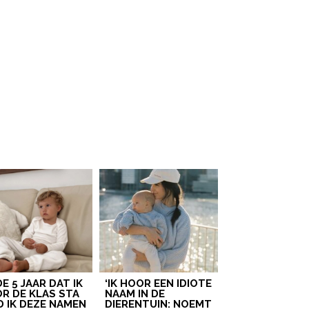
 GOUDEN TIP