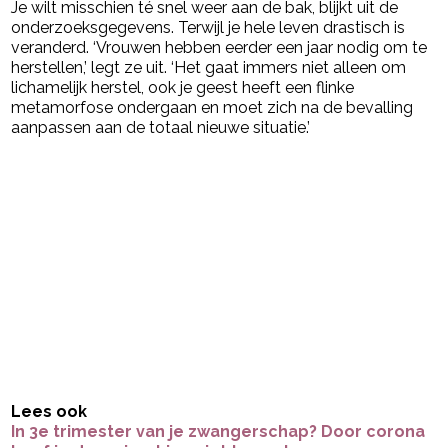
Je wilt misschien té snel weer aan de bak, blijkt uit de
onderzoeksgegevens. Terwijl je hele leven drastisch is
veranderd. ‘Vrouwen hebben eerder een jaar nodig om te
herstellen,’ legt ze uit. ‘Het gaat immers niet alleen om
lichamelijk herstel, ook je geest heeft een flinke
metamorfose ondergaan en moet zich na de bevalling
aanpassen aan de totaal nieuwe situatie.’
Lees ook
In 3e trimester van je zwangerschap? Door corona