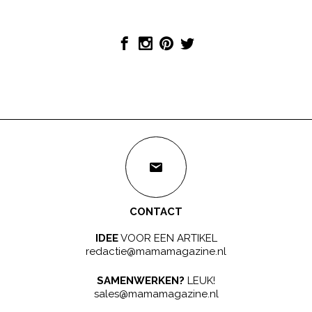
CONTACT
IDEE
VOOR EEN ARTIKEL
redactie@mamamagazine.nl
SAMENWERKEN?
LEUK!
sales@mamamagazine.nl