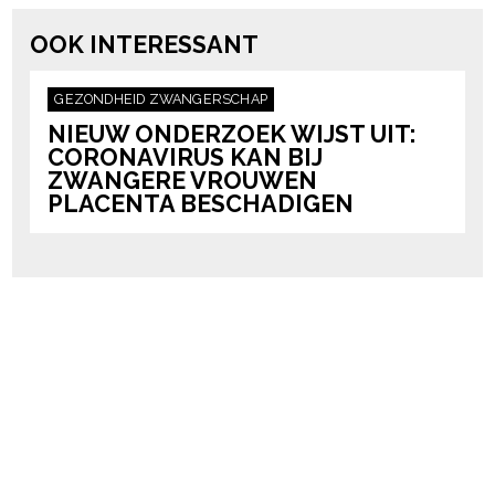
OOK INTERESSANT
GEZONDHEID
ZWANGERSCHAP
NIEUW ONDERZOEK WIJST UIT:
CORONAVIRUS KAN BIJ
ZWANGERE VROUWEN
PLACENTA BESCHADIGEN