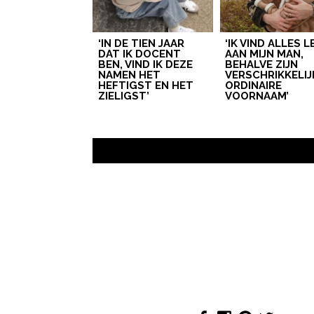
‘IN DE TIEN JAAR
‘IK VIND ALLES 
DAT IK DOCENT
AAN MIJN MAN,
BEN, VIND IK DEZE
BEHALVE ZIJN
NAMEN HET
VERSCHRIKKELIJ
HEFTIGST EN HET
ORDINAIRE
ZIELIGST’
VOORNAAM’