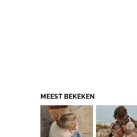
MEEST BEKEKEN