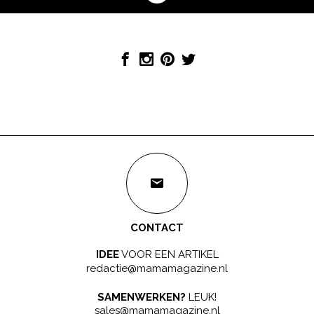
CONTACT
IDEE
VOOR EEN ARTIKEL
redactie@mamamagazine.nl
SAMENWERKEN?
LEUK!
sales@mamamagazine.nl