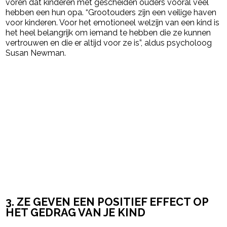
voren dat kinderen met gescheiden ouders vooral veel
hebben een hun opa. “Grootouders zijn een veilige haven
voor kinderen. Voor het emotioneel welzijn van een kind is
het heel belangrijk om iemand te hebben die ze kunnen
vertrouwen en die er altijd voor ze is”, aldus psycholoog
Susan Newman.
3. ZE GEVEN EEN POSITIEF EFFECT OP
HET GEDRAG VAN JE KIND