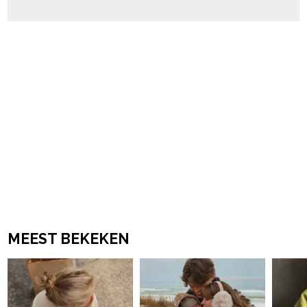
MEEST BEKEKEN