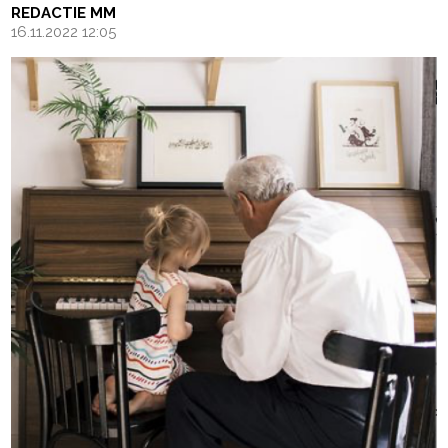
REDACTIE MM
16.11.2022 12:05