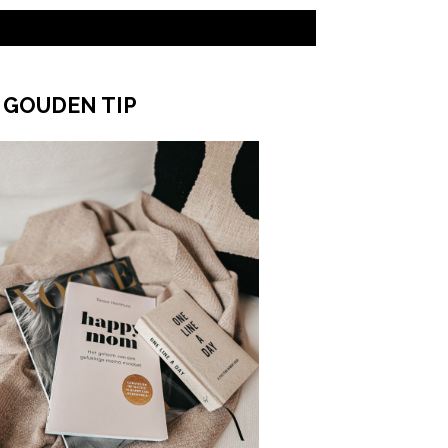
 GOUDEN TIP