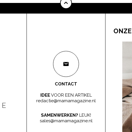
ONZE
CONTACT
IDEE
VOOR EEN ARTIKEL
redactie@mamamagazine.nl
SAMENWERKEN?
LEUK!
sales@mamamagazine.nl