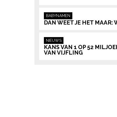
BABYNAMEN
DAN WEET JE HET MAAR: 
NIEUWS
KANS VAN 1 OP 52 MILJ
VAN VIJFLING