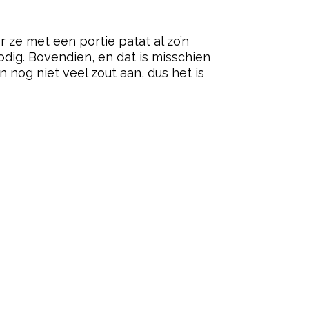
r ze met een portie patat al zo’n
dig. Bovendien, en dat is misschien
 nog niet veel zout aan, dus het is