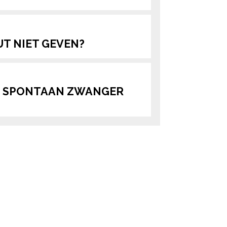
UT NIET GEVEN?
DT SPONTAAN ZWANGER