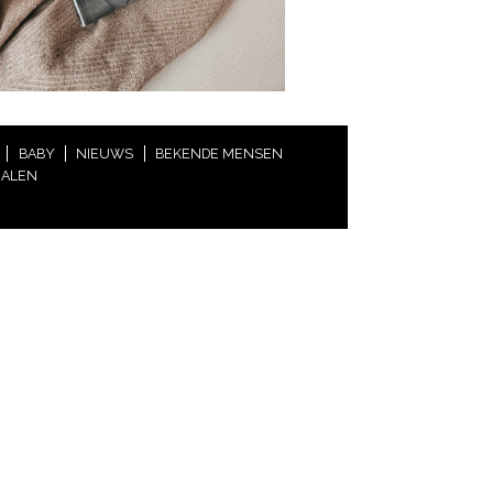
BABY
NIEUWS
BEKENDE MENSEN
HALEN