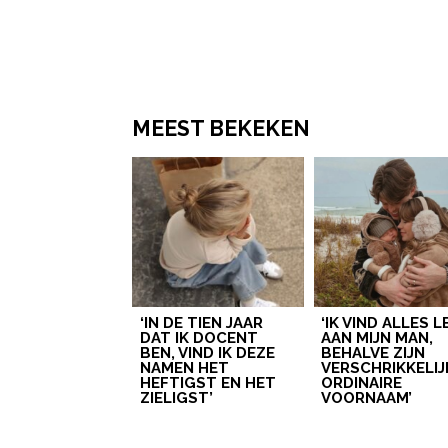
MEEST BEKEKEN
‘IN DE TIEN JAAR
‘IK VIND ALLES 
DAT IK DOCENT
AAN MIJN MAN,
BEN, VIND IK DEZE
BEHALVE ZIJN
NAMEN HET
VERSCHRIKKELIJ
HEFTIGST EN HET
ORDINAIRE
ZIELIGST’
VOORNAAM’