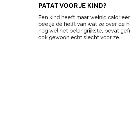
PATAT VOOR JE KIND?
Een kind heeft maar weinig calorieën 
beetje de helft van wat ze over de 
nog wel het belangrijkste, bevat gef
ook gewoon echt slecht voor ze.