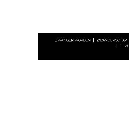
ZWANGER WORDEN
ZWANGERSCHAP
GEZO