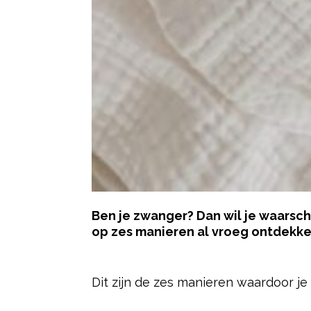
Ben je zwanger? Dan wil je waarsch
op zes
manieren al vroeg ontdekke
- Advertentie -
Dit zijn de zes manieren waardoor je 