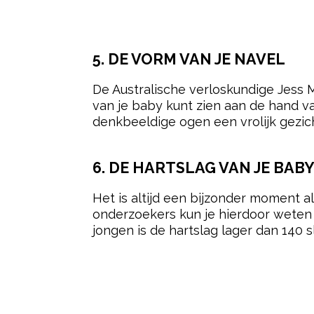
5. DE VORM VAN JE NAVEL
De Australische verloskundige Jess 
van je baby kunt zien aan de hand v
denkbeeldige ogen een vrolijk gezich
6. DE HARTSLAG VAN JE BAB
Het is altijd een bijzonder moment a
onderzoekers kun je hierdoor weten wa
jongen is de hartslag lager dan 140 