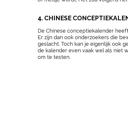
4. CHINESE CONCEPTIEKALE
De Chinese conceptiekalender heeft
Er zijn dan ook onderzoekers die bew
geslacht. Toch kan je eigenlijk ook 
de kalender even vaak wel als niet w
om te testen.