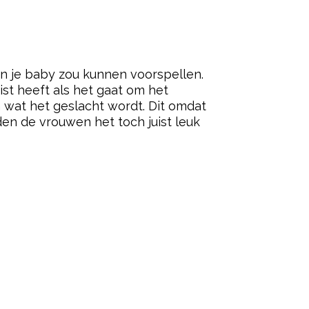
n je baby zou kunnen voorspellen.
ist heeft als het gaat om het
n wat het geslacht wordt. Dit omdat
den de vrouwen het toch juist leuk