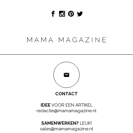
CONTACT
IDEE
VOOR EEN ARTIKEL
redactie@mamamagazine.nl
SAMENWERKEN?
LEUK!
sales@mamamagazine.nl