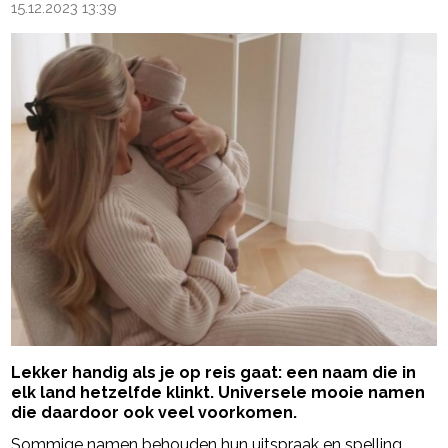
15.12.2023 13:39
Lekker handig als je op reis gaat: een naam die in
elk land hetzelfde klinkt. Universele mooie namen
die daardoor ook veel voorkomen.
Sommige namen behouden hun uitspraak en spelling