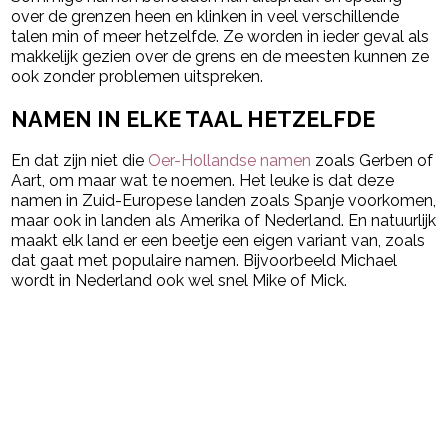
over de grenzen heen en klinken in veel verschillende
talen min of meer hetzelfde. Ze worden in ieder geval als
makkelijk gezien over de grens en de meesten kunnen ze
ook zonder problemen uitspreken.
NAMEN IN ELKE TAAL HETZELFDE
En dat zijn niet die
Oer-Hollandse namen
zoals Gerben of
Aart, om maar wat te noemen. Het leuke is dat deze
namen in Zuid-Europese landen zoals Spanje voorkomen,
maar ook in landen als Amerika of Nederland. En natuurlijk
maakt elk land er een beetje een eigen variant van, zoals
dat gaat met populaire namen. Bijvoorbeeld Michael
wordt in Nederland ook wel snel Mike of Mick.