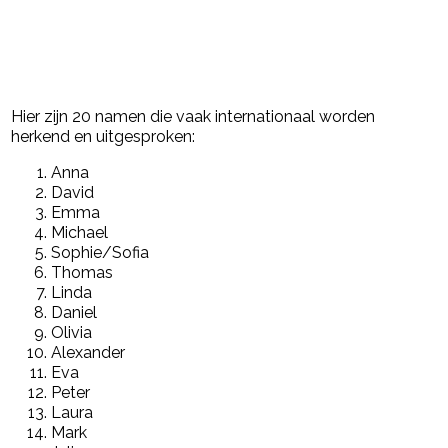
Hier zijn 20 namen die vaak internationaal worden
herkend en uitgesproken:
Anna
David
Emma
Michael
Sophie/Sofia
Thomas
Linda
Daniel
Olivia
Alexander
Eva
Peter
Laura
Mark