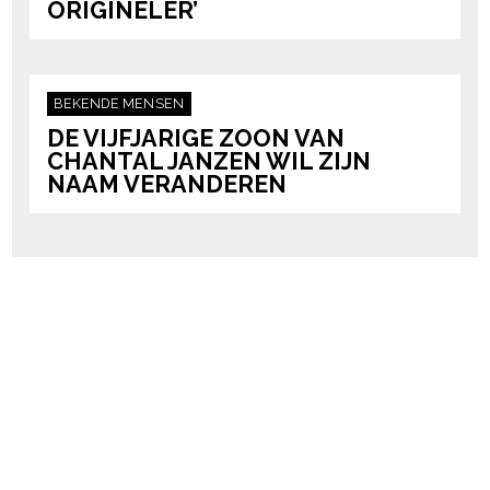
ORIGINELER’
BEKENDE MENSEN
DE VIJFJARIGE ZOON VAN
CHANTAL JANZEN WIL ZIJN
NAAM VERANDEREN