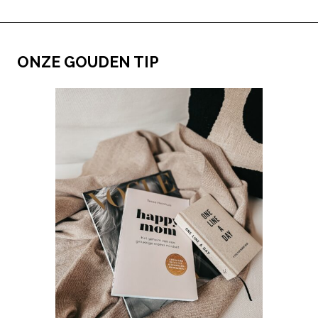
ONZE GOUDEN TIP