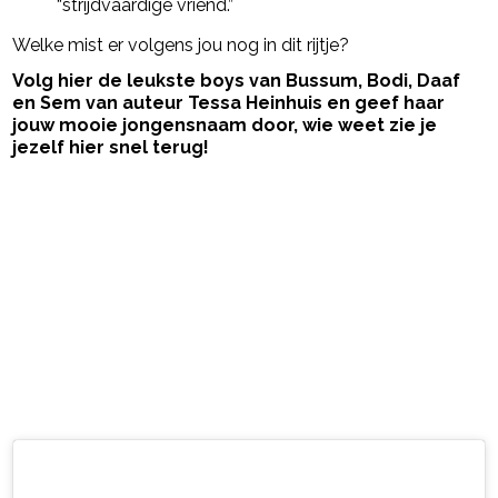
“strijdvaardige vriend.”
Welke mist er volgens jou nog in dit rijtje?
Volg hier de leukste boys van Bussum, Bodi, Daaf
en Sem van auteur Tessa Heinhuis en geef haar
jouw mooie jongensnaam door, wie weet zie je
jezelf hier snel terug!