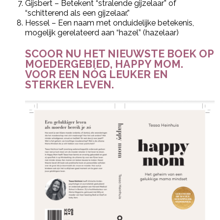
Gijsbert – Betekent “stralende gijzelaar” of
“schitterend als een gijzelaar.”
Hessel – Een naam met onduidelijke betekenis,
mogelijk gerelateerd aan “hazel” (hazelaar)
SCOOR NU HET NIEUWSTE BOEK OP
MOEDERGEBIED, HAPPY MOM.
VOOR EEN NÓG LEUKER EN
STERKER LEVEN.