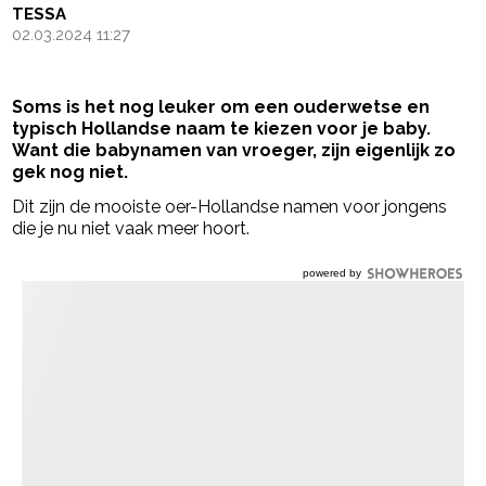
TESSA
02.03.2024 11:27
Soms is het nog leuker om een ouderwetse en
typisch Hollandse naam te kiezen voor je baby.
Want die babynamen van vroeger, zijn eigenlijk zo
gek nog niet.
Dit zijn de mooiste oer-Hollandse namen voor jongens
die je nu niet vaak meer hoort.
powered by