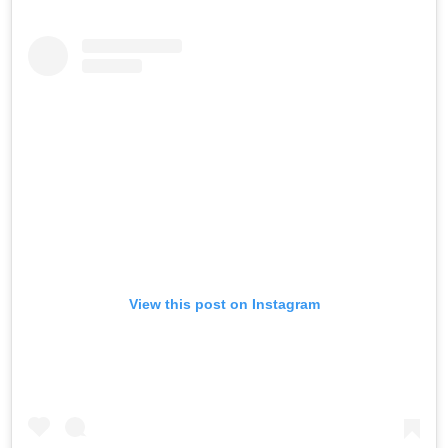
View this post on Instagram