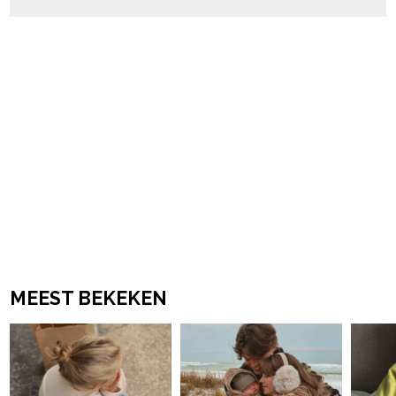
MEEST BEKEKEN