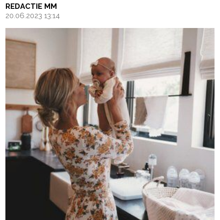
REDACTIE MM
20.06.2023 13:14