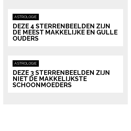
ASTROLOGIE
DEZE 4 STERRENBEELDEN ZIJN
DE MEEST MAKKELIJKE EN GULLE
OUDERS
ASTROLOGIE
DEZE 3 STERRENBEELDEN ZIJN
NIET DE MAKKELIJKSTE
SCHOONMOEDERS