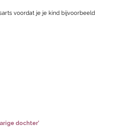
sarts voordat je je kind bijvoorbeeld
jarige dochter’