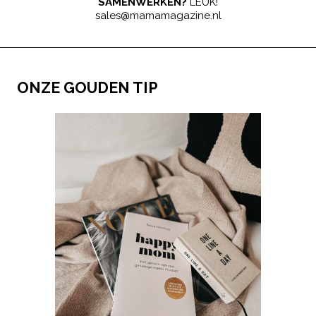
SAMENWERKEN?
LEUK!
sales@mamamagazine.nl
ONZE GOUDEN TIP