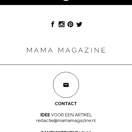
CONTACT
IDEE
VOOR EEN ARTIKEL
redactie@mamamagazine.nl