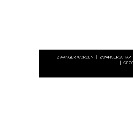
ZWANGER WORDEN
ZWANGERSCHAP
GEZO