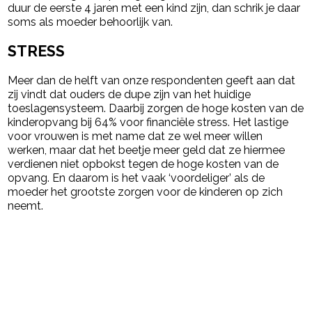
duur de eerste 4 jaren met een kind zijn, dan schrik je daar
soms als moeder behoorlijk van.
STRESS
Meer dan de helft van onze respondenten geeft aan dat
zij vindt dat ouders de dupe zijn van het huidige
toeslagensysteem. Daarbij zorgen de hoge kosten van de
kinderopvang bij 64% voor financiële stress. Het lastige
voor vrouwen is met name dat ze wel meer willen
werken, maar dat het beetje meer geld dat ze hiermee
verdienen niet opbokst tegen de hoge kosten van de
opvang. En daarom is het vaak ‘voordeliger’ als de
moeder het grootste zorgen voor de kinderen op zich
neemt.