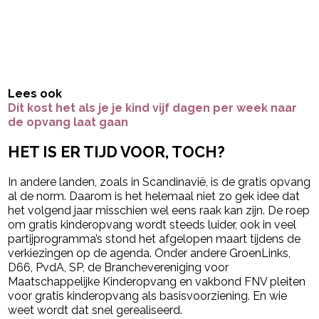
Lees ook
Dít kost het als je je kind vijf dagen per week naar
de opvang laat gaan
HET IS ER TIJD VOOR, TOCH?
In andere landen, zoals in Scandinavië, is de gratis opvang
al de norm. Daarom is het helemaal niet zo gek idee dat
het volgend jaar misschien wel eens raak kan zijn. De roep
om gratis kinderopvang wordt steeds luider, ook in veel
partijprogramma’s stond het afgelopen maart tijdens de
verkiezingen op de agenda. Onder andere GroenLinks,
D66, PvdA, SP, de Branchevereniging voor
Maatschappelijke Kinderopvang en vakbond FNV pleiten
voor gratis kinderopvang als basisvoorziening. En wie
weet wordt dat snel gerealiseerd.