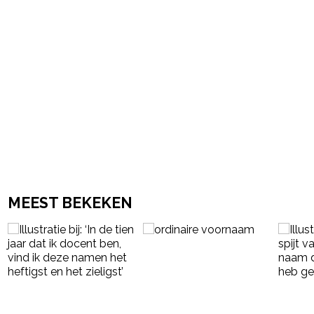
MEEST BEKEKEN