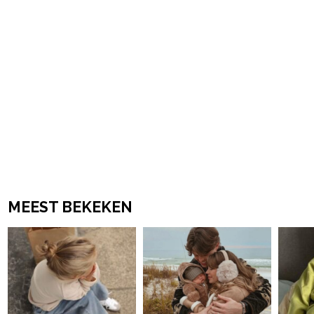
MEEST BEKEKEN