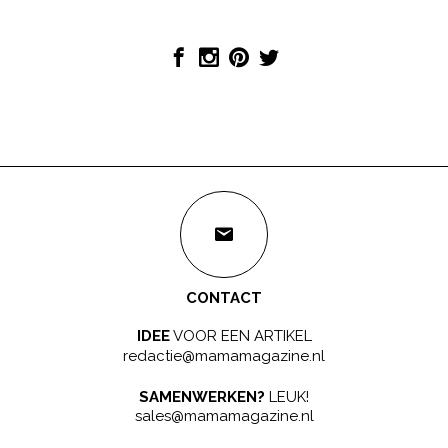
CONTACT
IDEE
VOOR EEN ARTIKEL
redactie@mamamagazine.nl
SAMENWERKEN?
LEUK!
sales@mamamagazine.nl