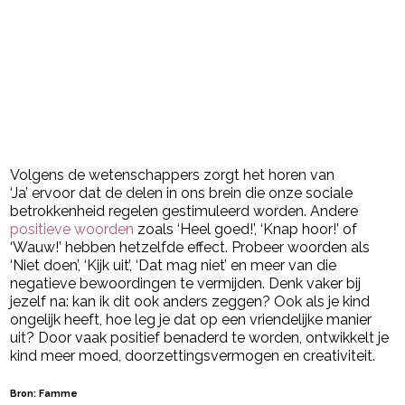
Volgens de wetenschappers zorgt het horen van
‘Ja’ ervoor dat de delen in ons brein die onze sociale
betrokkenheid regelen gestimuleerd worden. Andere
positieve woorden
zoals ‘Heel goed!’, ‘Knap hoor!’ of
‘Wauw!’ hebben hetzelfde effect. Probeer woorden als
‘Niet doen’, ‘Kijk uit’, ‘Dat mag niet’ en meer van die
negatieve bewoordingen te vermijden. Denk vaker bij
jezelf na: kan ik dit ook anders zeggen? Ook als je kind
ongelijk heeft, hoe leg je dat op een vriendelijke manier
uit? Door vaak positief benaderd te worden, ontwikkelt je
kind meer moed, doorzettingsvermogen en creativiteit.
Bron: Famme