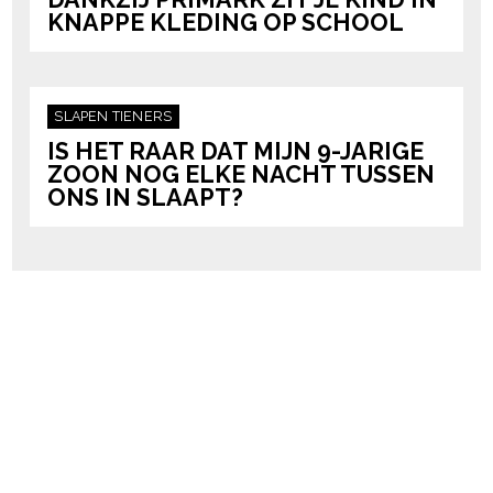
KNAPPE KLEDING OP SCHOOL
SLAPEN
TIENERS
IS HET RAAR DAT MIJN 9-JARIGE
ZOON NOG ELKE NACHT TUSSEN
ONS IN SLAAPT?