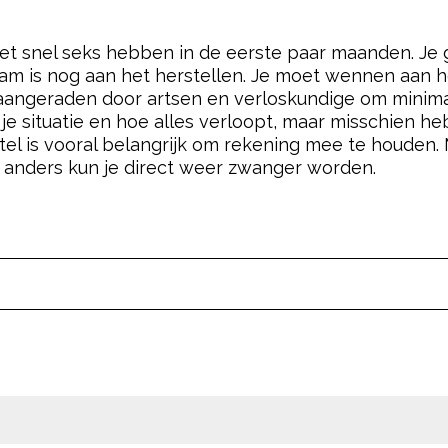
niet snel seks hebben in de eerste paar maanden. Je 
am is nog aan het herstellen. Je moet wennen aan 
 aangeraden door artsen en verloskundige om minim
 je situatie en hoe alles verloopt, maar misschien he
tel is vooral belangrijk om rekening mee te houden.
 anders kun je direct weer zwanger worden.
pow