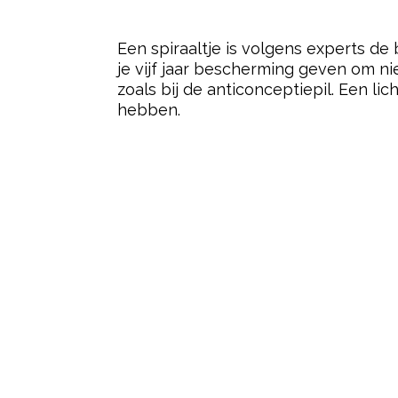
Een spiraaltje is volgens experts de
je vijf jaar bescherming geven om ni
zoals bij de anticonceptiepil.
Een lich
hebben.