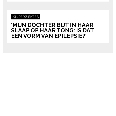
KINDERZIEKTES
‘MIJN DOCHTER BIJT IN HAAR
SLAAP OP HAAR TONG: IS DAT
EEN VORM VAN EPILEPSIE?’