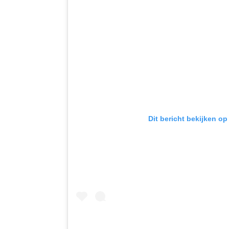
Dit bericht bekijken op