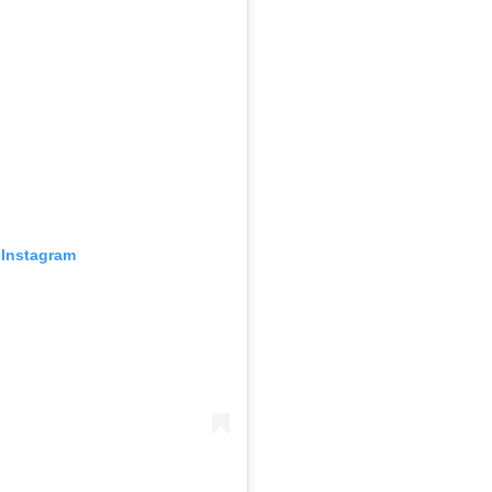
 Instagram