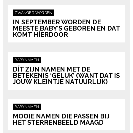
ZWANGER WORDEN
IN SEPTEMBER WORDEN DE
MEESTE BABY’S GEBOREN EN DAT
KOMT HÍERDOOR
BABYNAMEN
DÍT ZIJN NAMEN MET DE
BETEKENIS ‘GELUK’ (WANT DAT IS
JOUW KLEINTJE NATUURLIJK)
BABYNAMEN
MOOIE NAMEN DIE PASSEN BIJ
HET STERRENBEELD MAAGD