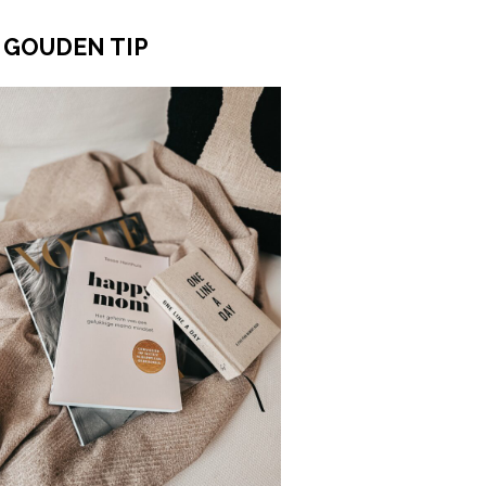
 GOUDEN TIP