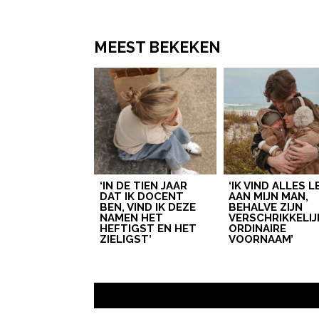
MEEST BEKEKEN
‘IN DE TIEN JAAR
‘IK VIND ALLES 
DAT IK DOCENT
AAN MIJN MAN,
BEN, VIND IK DEZE
BEHALVE ZIJN
NAMEN HET
VERSCHRIKKELIJ
HEFTIGST EN HET
ORDINAIRE
ZIELIGST’
VOORNAAM’