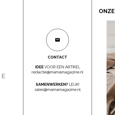
ONZE
CONTACT
IDEE
VOOR EEN ARTIKEL
redactie@mamamagazine.nl
SAMENWERKEN?
LEUK!
sales@mamamagazine.nl