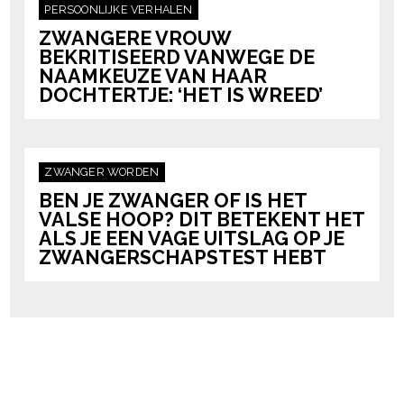
PERSOONLIJKE VERHALEN
ZWANGERE VROUW
BEKRITISEERD VANWEGE DE
NAAMKEUZE VAN HAAR
DOCHTERTJE: ‘HET IS WREED’
ZWANGER WORDEN
BEN JE ZWANGER OF IS HET
VALSE HOOP? DIT BETEKENT HET
ALS JE EEN VAGE UITSLAG OP JE
ZWANGERSCHAPSTEST HEBT