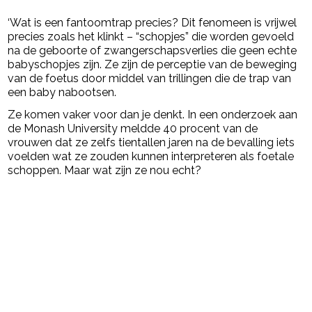
‘Wat is een fantoomtrap precies? Dit fenomeen is vrijwel
precies zoals het klinkt – “schopjes” die worden gevoeld
na de geboorte of zwangerschapsverlies die geen echte
babyschopjes zijn. Ze zijn de perceptie van de beweging
van de foetus door middel van trillingen die de trap van
een baby nabootsen.
Ze komen vaker voor dan je denkt. In een onderzoek aan
de Monash University meldde 40 procent van de
vrouwen dat ze zelfs tientallen jaren na de bevalling iets
voelden wat ze zouden kunnen interpreteren als foetale
schoppen. Maar wat zijn ze nou echt?