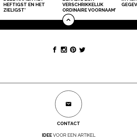
HEFTIGST EN HET
VERSCHRIKKELIJK
GEGEV
ZIELIGST’
ORDINAIRE VOORNAAM’
CONTACT
IDEE
VOOR EEN ARTIKEL