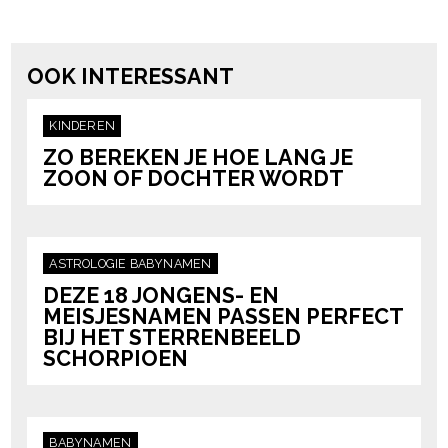
powered by
OOK INTERESSANT
KINDEREN
ZO BEREKEN JE HOE LANG JE
ZOON OF DOCHTER WORDT
ASTROLOGIE
BABYNAMEN
DEZE 18 JONGENS- EN
MEISJESNAMEN PASSEN PERFECT
BIJ HET STERRENBEELD
SCHORPIOEN
BABYNAMEN