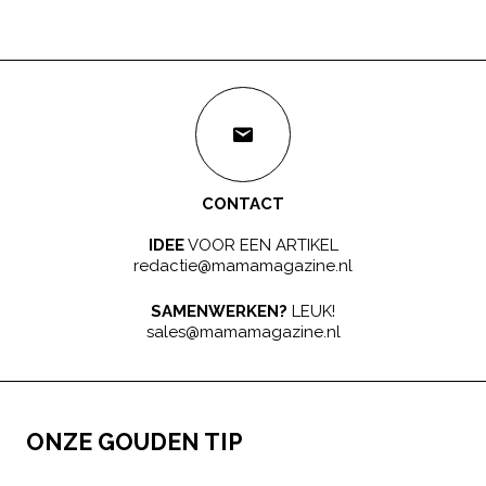
CONTACT
IDEE
VOOR EEN ARTIKEL
redactie@mamamagazine.nl
SAMENWERKEN?
LEUK!
sales@mamamagazine.nl
ONZE GOUDEN TIP