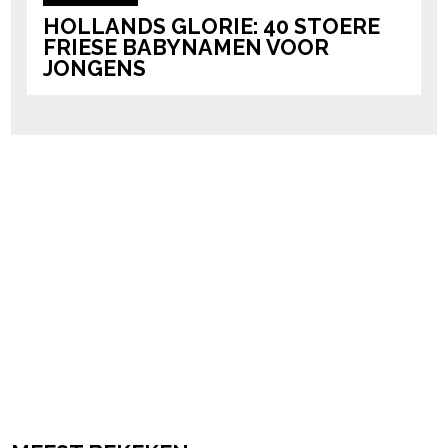
HOLLANDS GLORIE: 40 STOERE
FRIESE BABYNAMEN VOOR
JONGENS