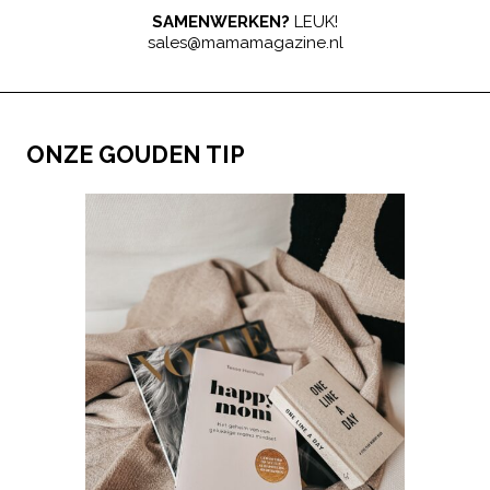
SAMENWERKEN?
LEUK!
sales@mamamagazine.nl
ONZE GOUDEN TIP