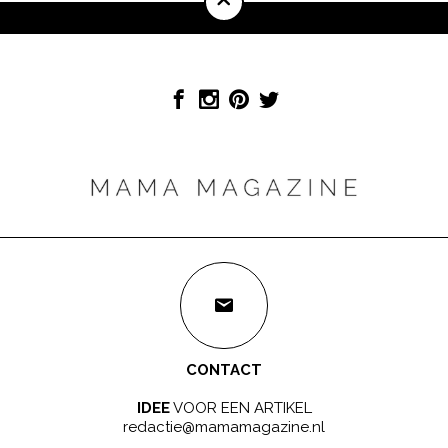
CONTACT
IDEE
VOOR EEN ARTIKEL
redactie@mamamagazine.nl