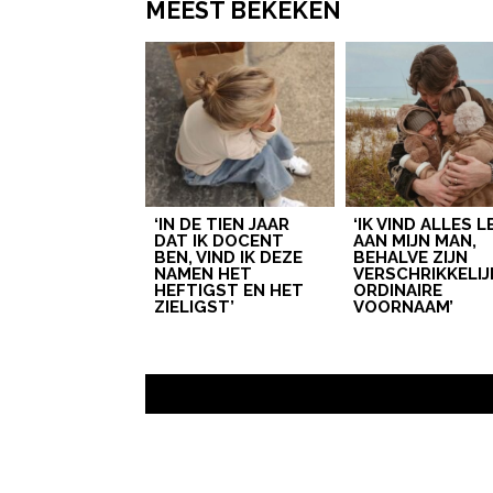
MEEST BEKEKEN
‘IN DE TIEN JAAR
‘IK VIND ALLES 
DAT IK DOCENT
AAN MIJN MAN,
BEN, VIND IK DEZE
BEHALVE ZIJN
NAMEN HET
VERSCHRIKKELIJ
HEFTIGST EN HET
ORDINAIRE
ZIELIGST’
VOORNAAM’