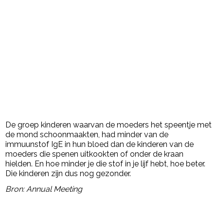
De groep kinderen waarvan de moeders het speentje met
de mond schoonmaakten, had minder van de
immuunstof IgE in hun bloed dan de kinderen van de
moeders die spenen uitkookten of onder de kraan
hielden. En hoe minder je die stof in je lijf hebt, hoe beter.
Die kinderen zijn dus nog gezonder.
Bron: Annual Meeting