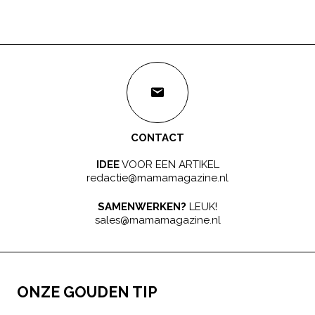
CONTACT
IDEE
VOOR EEN ARTIKEL
redactie@mamamagazine.nl
SAMENWERKEN?
LEUK!
sales@mamamagazine.nl
ONZE GOUDEN TIP